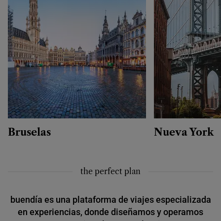
Bruselas
Nueva York
the perfect plan
buendía es una plataforma de viajes especializada
en experiencias, donde diseñamos y operamos