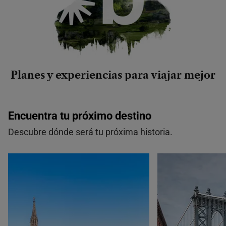
Planes y experiencias para viajar mejor
Encuentra tu próximo destino
Descubre dónde será tu próxima historia.