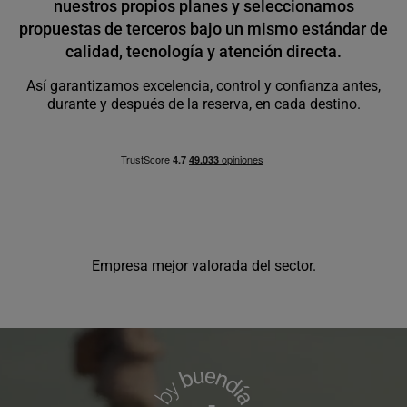
nuestros propios planes y seleccionamos
propuestas de terceros bajo un mismo estándar de
calidad, tecnología y atención directa.
Así garantizamos excelencia, control y confianza antes,
durante y después de la reserva, en cada destino.
Empresa mejor valorada del sector.