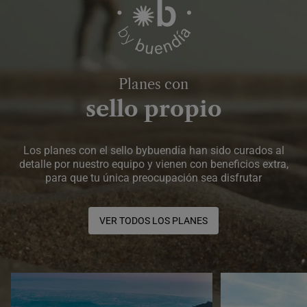
Planes con
sello propio
Los planes con el sello bybuendía han sido curados al
detalle por nuestro equipo y vienen con beneficios extra,
para que tu única preocupación sea disfrutar
VER TODOS LOS PLANES