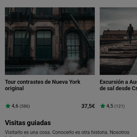
Tour contrastes de Nueva York
Excursión a Au
original
de sal desde C
37,5€
4,6
4,5
(586)
(121)
Visitas guiadas
Visitarlo es una cosa. Conocerlo es otra historia. Nosotros