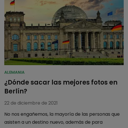
ALEMANIA
¿Dónde sacar las mejores fotos en
Berlín?
22 de diciembre de 2021
No nos engañemos, la mayoría de las personas que
asisten a un destino nuevo, además de para