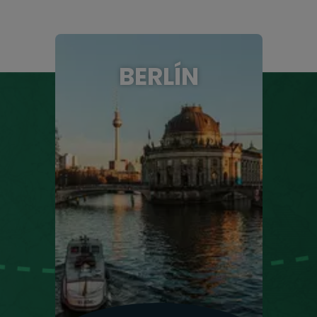
BERLÍN