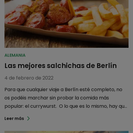
ALEMANIA
Las mejores salchichas de Berlín
4 de febrero de 2022
Para que cualquier viaje a Berlín esté completo, no
os podéis marchar sin probar la comida más
popular: el currywurst. O lo que es lo mismo, hay qu...
Leer más