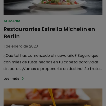
ALEMANIA
Restaurantes Estrella Michelín en
Berlín
1 de enero de 2023
¿Qué tal has comenzado el nuevo año? Seguro que
con miles de rutas hechas en tu cabeza para viajar
sin parar. ¡Vamos a proponerte un destino! Se trata...
Leer más