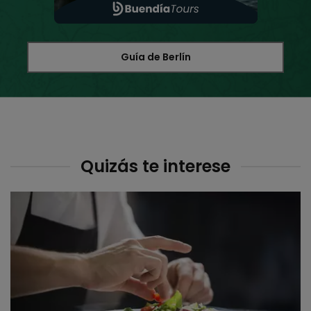
Guía de Berlín
Quizás te interese