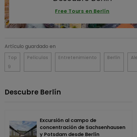
Free Tours en Berlín
Artículo guardado en
Top
Películas
Entretenimiento
Berlín
Al
9
Descubre Berlín
Excursión al campo de
concentración de Sachsenhausen
y Potsdam desde Berlín