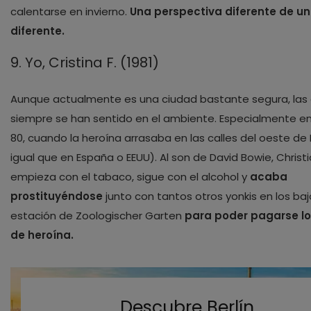
calentarse en invierno.
Una perspectiva diferente de un
diferente.
9. Yo, Cristina F. (1981)
Aunque actualmente es una ciudad bastante segura, las
siempre se han sentido en el ambiente. Especialmente en
80, cuando la heroína arrasaba en las calles del oeste de B
igual que en España o EEUU). Al son de David Bowie, Christ
empieza con el tabaco, sigue con el alcohol y
acaba
prostituyéndose
junto con tantos otros yonkis en los baj
estación de Zoologischer Garten
para poder pagarse lo
de heroína.
Descubre Berlín