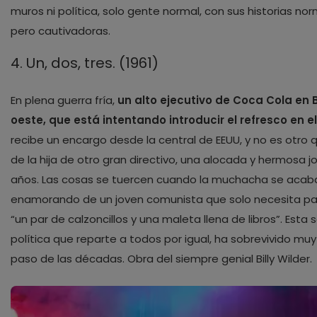
muros ni política, solo gente normal, con sus historias no
pero cautivadoras.
4. Un, dos, tres. (1961)
En plena guerra fría,
un alto ejecutivo de Coca Cola en B
oeste, que está intentando introducir el refresco en el
recibe un encargo desde la central de EEUU, y no es otro 
de la hija de otro gran directivo, una alocada y hermosa j
años. Las cosas se tuercen cuando la muchacha se acab
enamorando de un joven comunista que solo necesita par
“un par de calzoncillos y una maleta llena de libros”. Esta s
política que reparte a todos por igual, ha sobrevivido muy
paso de las décadas. Obra del siempre genial Billy Wilder.