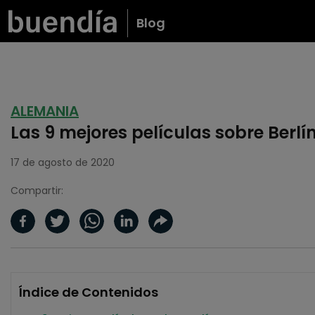
Blog
ALEMANIA
Las 9 mejores películas sobre Berlí
17 de agosto de 2020
Compartir:
Índice de Contenidos