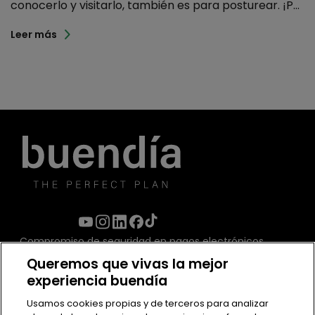
conocerlo y visitarlo, también es para posturear. ¡P...
Leer más
Compromiso de seguridad en pagos electrónicos
Queremos que vivas la mejor
experiencia buendía
Usamos cookies propias y de terceros para analizar