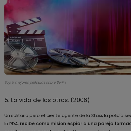
Top 9 mejores películas sobre Berlín
5. La vida de los otros. (2006)
Un solitario pero eficiente agente de la Stasi, la policía s
la RDA,
recibe como misión espiar a una pareja forma