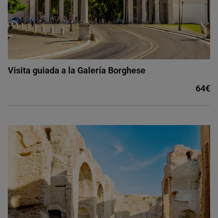
Visita guiada a la Galería Borghese
64€