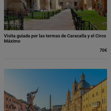
Visita guiada por las termas de Caracalla y el Circo
Máximo
70€