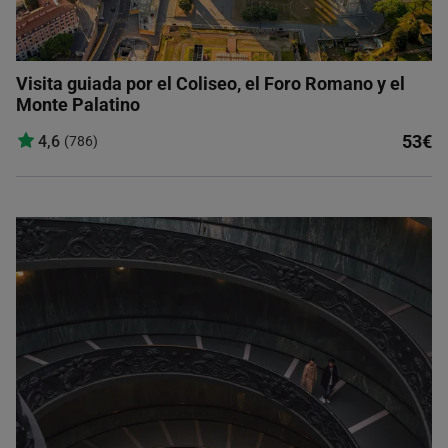
Visita guiada por el Coliseo, el Foro Romano y el
Monte Palatino
53€
4,6
(786)