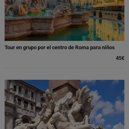
Tour en grupo por el centro de Roma para niños
45€