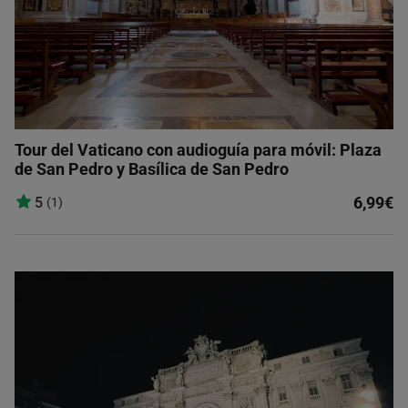
Tour del Vaticano con audioguía para móvil: Plaza
de San Pedro y Basílica de San Pedro
6,99€
5
(1)