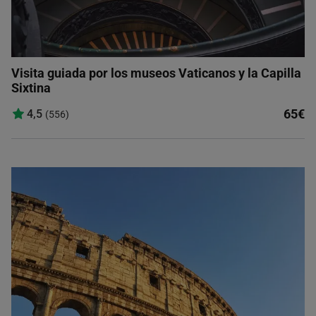
Visita guiada por los museos Vaticanos y la Capilla
Sixtina
65€
4,5
(556)