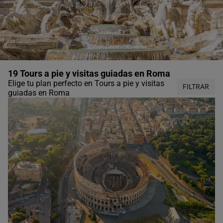
19 Tours a pie y visitas guiadas en Roma
Elige tu plan perfecto en Tours a pie y visitas
FILTRAR
guiadas en Roma