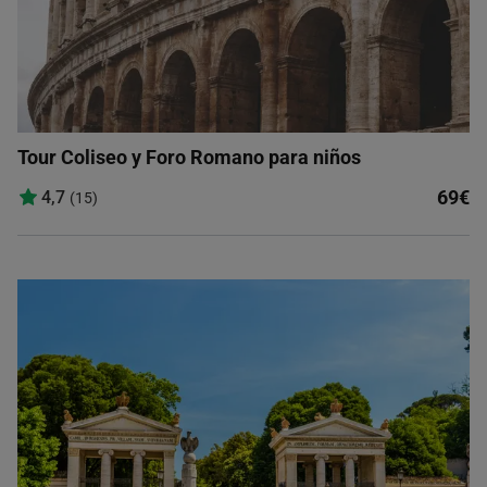
Tour Coliseo y Foro Romano para niños
69€
4,7
(15)