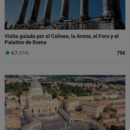
Visita guiada por el Coliseo, la Arena, el Foro y el
Palatino de Roma
79€
4,7
(210)