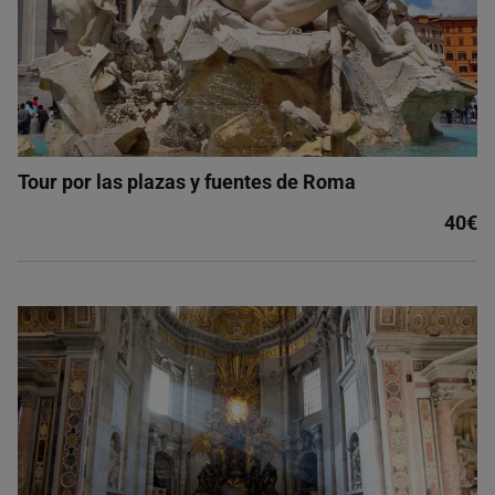
Tour por las plazas y fuentes de Roma
40€