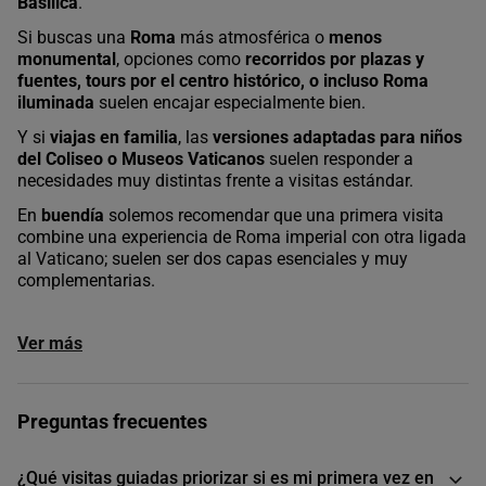
Basílica
.
Si buscas una
Roma
más atmosférica o
menos
monumental
, opciones como
recorridos por plazas y
fuentes, tours por el centro histórico, o incluso Roma
iluminada
suelen encajar especialmente bien.
Y si
viajas en familia
, las
versiones adaptadas para niños
del Coliseo o Museos Vaticanos
suelen responder a
necesidades muy distintas frente a visitas estándar.
En
buendía
solemos recomendar que una primera visita
combine una experiencia de Roma imperial con otra ligada
al Vaticano; suelen ser dos capas esenciales y muy
complementarias.
Ver más
Preguntas frecuentes
¿Qué visitas guiadas priorizar si es mi primera vez en