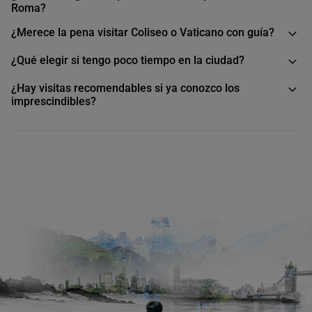
Roma?
¿Merece la pena visitar Coliseo o Vaticano con guía?
¿Qué elegir si tengo poco tiempo en la ciudad?
¿Hay visitas recomendables si ya conozco los
imprescindibles?