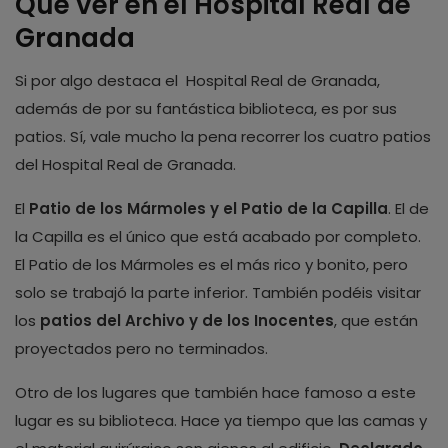
Qué ver en el Hospital Real de
Granada
Si por algo destaca el
Hospital Real de Granada,
además de por su fantástica biblioteca, es por sus
patios. Sí, vale mucho la pena recorrer los cuatro patios
del Hospital Real de Granada.
El
Patio de los Mármoles y el Patio de la Capilla
. El de
la Capilla es el único que está acabado por completo.
El Patio de los Mármoles es el más rico y bonito, pero
solo se trabajó la parte inferior. También podéis visitar
los
patios del Archivo y de los Inocentes
, que están
proyectados pero no terminados.
Otro de los lugares que también hace famoso a este
lugar es su biblioteca. Hace ya tiempo que las camas y