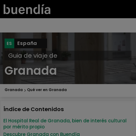
España
Guia de viaje de
Granada
Granada
Qué ver en Granada
Índice de Contenidos
El Hospital Real de Granada, bien de interés cultural
por mérito propio
Descubre Granada con Buendía