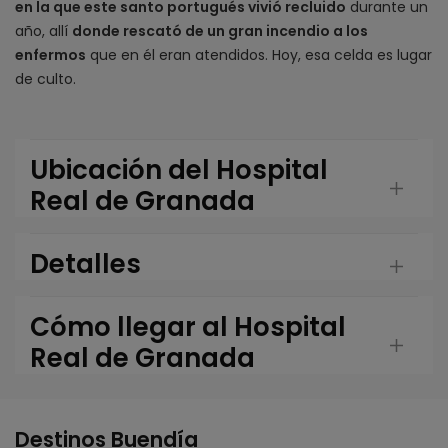
en la que este santo portugués vivió recluido
durante un
año, allí
donde rescató de un gran incendio a los
enfermos
que en él eran atendidos. Hoy, esa celda es lugar
de culto.
Ubicación del Hospital
Real de Granada
Detalles
Cómo llegar al Hospital
Real de Granada
Destinos Buendía