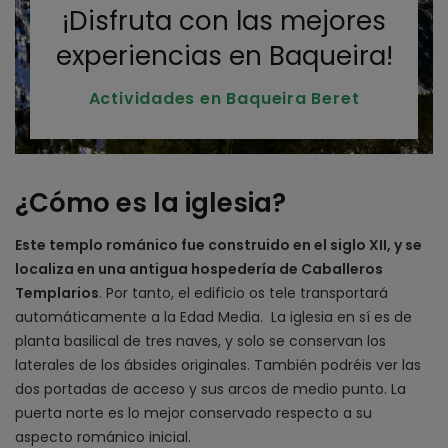
¡Disfruta con las mejores
experiencias en Baqueira!
Actividades en Baqueira Beret
¿Cómo es la iglesia?
Este templo románico fue construido en el siglo XII, y se
localiza en una antigua hospedería de Caballeros
Templarios
. Por tanto, el edificio os tele transportará
automáticamente a la Edad Media. La iglesia en sí es de
planta basilical de tres naves, y solo se conservan los
laterales de los ábsides originales. También podréis ver las
dos portadas de acceso y sus arcos de medio punto. La
puerta norte es lo mejor conservado respecto a su
aspecto románico inicial.