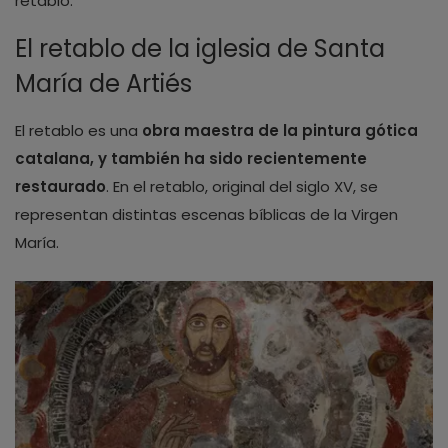
retablo.
El retablo de la iglesia de Santa
María de Artiés
El retablo es una
obra maestra de la pintura gótica
catalana, y también ha sido recientemente
restaurado
. En el retablo, original del siglo XV, se
representan distintas escenas bíblicas de la Virgen
María.