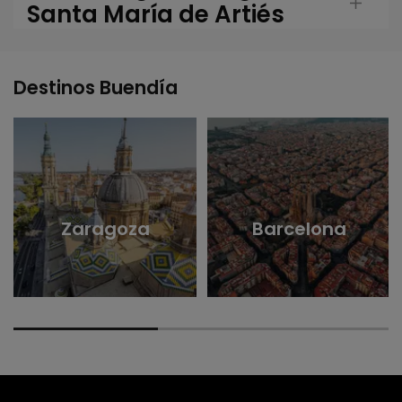
Santa María de Artiés
Destinos Buendía
Zaragoza
Barcelona