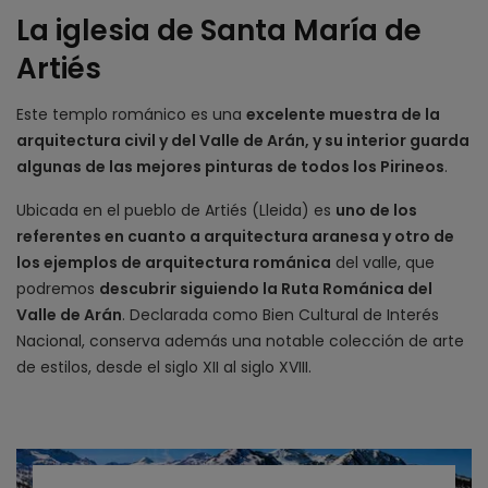
La iglesia de Santa María de
Artiés
Este templo románico es una
excelente muestra de la
arquitectura civil y del Valle de Arán, y su interior guarda
algunas de las mejores pinturas de todos los Pirineos
.
Ubicada en el pueblo de Artiés (Lleida) es
uno de los
referentes en cuanto a arquitectura aranesa y otro de
los ejemplos de arquitectura románica
del valle, que
podremos
descubrir siguiendo la Ruta Románica del
Valle de Arán
. Declarada como Bien Cultural de Interés
Nacional, conserva además una notable colección de arte
de estilos, desde el siglo XII al siglo XVIII.