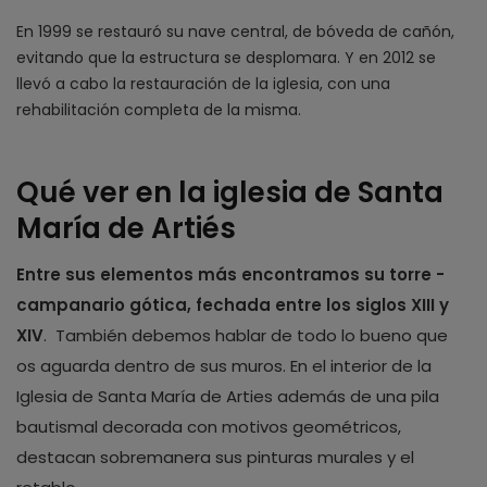
En 1999 se restauró su nave central, de bóveda de cañón,
evitando que la estructura se desplomara. Y en 2012 se
llevó a cabo la restauración de la iglesia, con una
rehabilitación completa de la misma.
Qué ver en la iglesia de Santa
María de Artiés
Entre sus elementos más encontramos su torre -
campanario gótica, fechada entre los siglos XIII y
XIV
. También debemos hablar de todo lo bueno que
os aguarda dentro de sus muros. En el interior de la
Iglesia de Santa María de Arties además de una pila
bautismal decorada con motivos geométricos,
destacan sobremanera sus pinturas murales y el