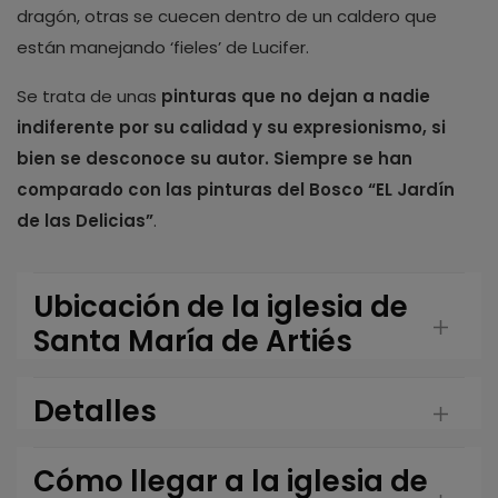
dragón, otras se cuecen dentro de un caldero que
están manejando ‘fieles’ de Lucifer.
Se trata de unas
pinturas que no dejan a nadie
indiferente por su calidad y su expresionismo, si
bien se desconoce su autor. Siempre se han
comparado con las pinturas del Bosco “EL Jardín
de las Delicias”
.
Ubicación de la iglesia de
Santa María de Artiés
Detalles
Cómo llegar a la iglesia de