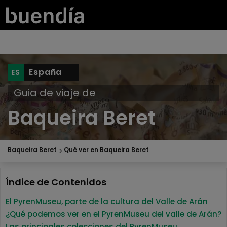
España
Guia de viaje de
Baqueira Beret
Baqueira Beret
Qué ver en Baqueira Beret
Índice de Contenidos
El PyrenMuseu, parte de la cultura del Valle de Arán
¿Qué podemos ver en el PyrenMuseu del valle de Arán?
Las principales colecciones del PyrenMuseu