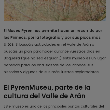
El Museo Pyren nos permite hacer un recorrido por
los Pirineos, por la fotografía y por sus picos más
altos
. Si buscáis actividades en el Valle de Arán o
buscáis un plan para hacer durante vuestros días en
Baqueira (que no sea esquiar…) este museo es un lugar
pensado para los entusiastas de los Pirineos, sus
historias y algunos de sus más ilustres exploradores.
El PyrenMuseu, parte de la
cultura del Valle de Arán
Este museo es uno de los principales puntos culturales del