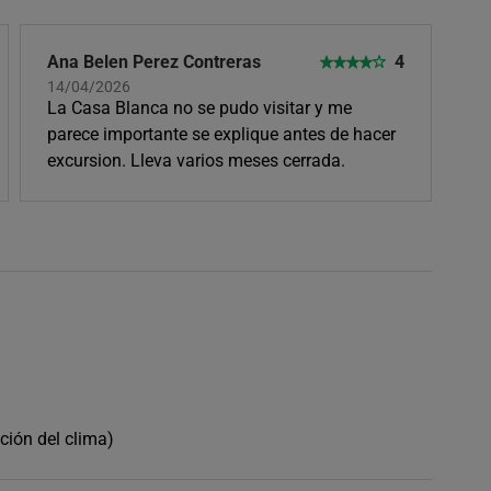
Ana Belen Perez Contreras
4
14/04/2026
La Casa Blanca no se pudo visitar y me
parece importante se explique antes de hacer
excursion. Lleva varios meses cerrada.
ción del clima)