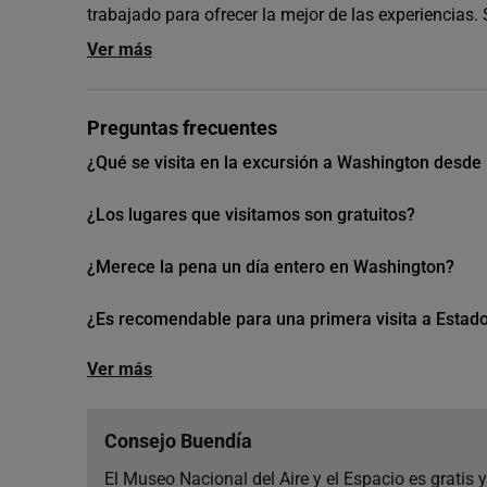
trabajado para ofrecer la mejor de las experiencias.
Ver más
Preguntas frecuentes
¿Qué se visita en la excursión a Washington desde
¿Los lugares que visitamos son gratuitos?
¿Merece la pena un día entero en Washington?
¿Es recomendable para una primera visita a Estad
Ver más
Consejo Buendía
El Museo Nacional del Aire y el Espacio es gratis