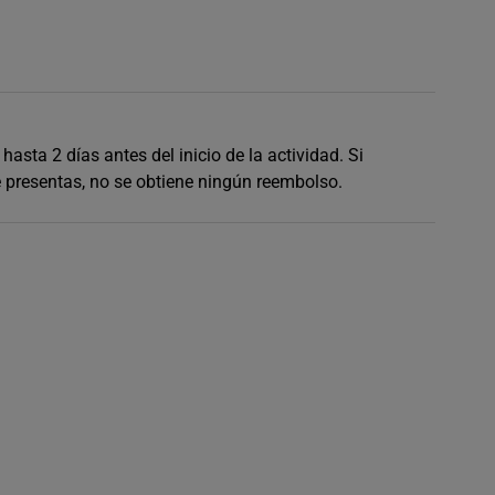
asta 2 días antes del inicio de la actividad. Si
e presentas, no se obtiene ningún reembolso.