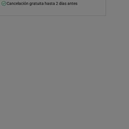
Cancelación gratuita hasta 2 días antes