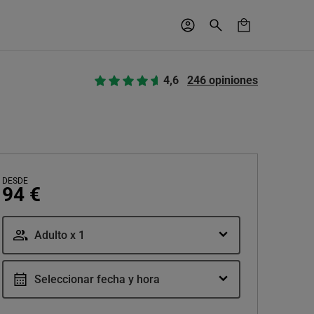
4,6
246 opiniones
DESDE
94 €
Adulto x 1
Seleccionar fecha y hora