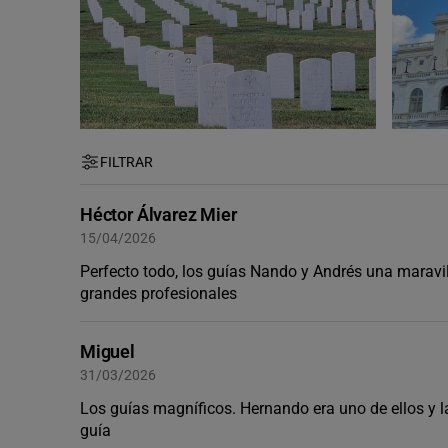
FILTRAR
Héctor Álvarez Mier
15/04/2026
Perfecto todo, los guías Nando y Andrés una maravil
grandes profesionales
Miguel
31/03/2026
Los guías magníficos. Hernando era uno de ellos y
guía