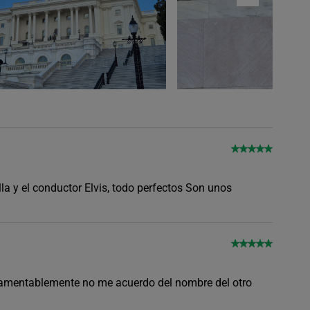
la y el conductor Elvis, todo perfectos Son unos
 lamentablemente no me acuerdo del nombre del otro