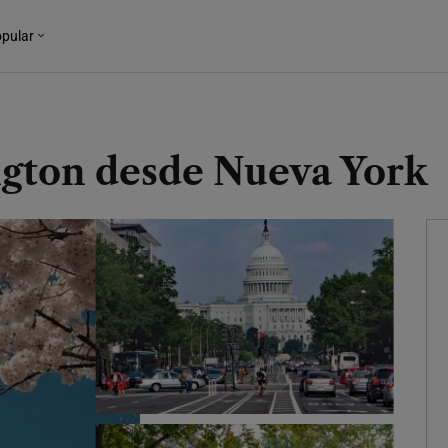
pular
gton desde Nueva York