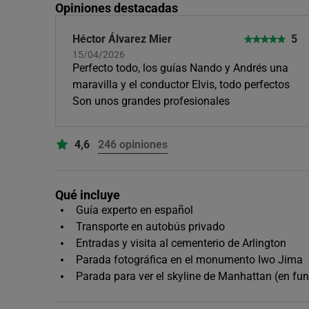
Opiniones destacadas
Héctor Álvarez Mier
5
15/04/2026
Perfecto todo, los guías Nando y Andrés una
maravilla y el conductor Elvis, todo perfectos
Son unos grandes profesionales
4,6
246 opiniones
Qué incluye
Guía experto en español
Transporte en autobús privado
Entradas y visita al cementerio de Arlington
Parada fotográfica en el monumento Iwo Jima
Parada para ver el skyline de Manhattan (en fun