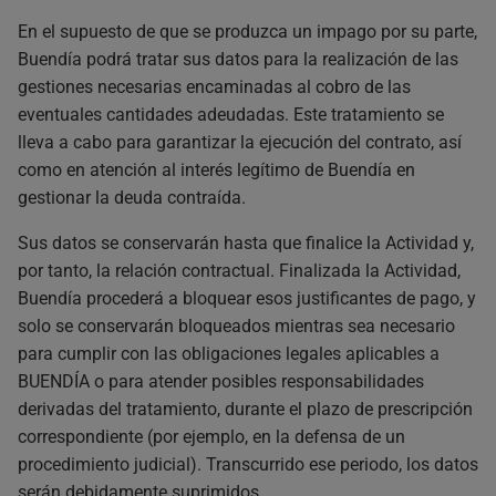
En el supuesto de que se produzca un impago por su parte,
Buendía podrá tratar sus datos para la realización de las
gestiones necesarias encaminadas al cobro de las
eventuales cantidades adeudadas. Este tratamiento se
lleva a cabo para garantizar la ejecución del contrato, así
como en atención al interés legítimo de Buendía en
gestionar la deuda contraída.
Sus datos se conservarán hasta que finalice la Actividad y,
por tanto, la relación contractual. Finalizada la Actividad,
Buendía procederá a bloquear esos justificantes de pago, y
solo se conservarán bloqueados mientras sea necesario
para cumplir con las obligaciones legales aplicables a
BUENDÍA o para atender posibles responsabilidades
derivadas del tratamiento, durante el plazo de prescripción
correspondiente (por ejemplo, en la defensa de un
procedimiento judicial). Transcurrido ese periodo, los datos
serán debidamente suprimidos.