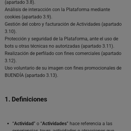
(apartado 3.8).
Análisis de interacción con la Plataforma mediante
cookies (apartado 3.9).
Gestión del cobro y facturación de Actividades (apartado
3.10).
Protección y seguridad de la Plataforma, ante el uso de
bots u otras técnicas no autorizadas (apartado 3.11).
Realización de perfilado con fines comerciales (apartado
3.12).
Uso voluntario de su imagen con fines promocionales de
BUENDÍA (apartado 3.13).
1. Definiciones
“
Actividad
” o “
Actividades
” hace referencia a las
experiencias, tours, actividades o atracciones que