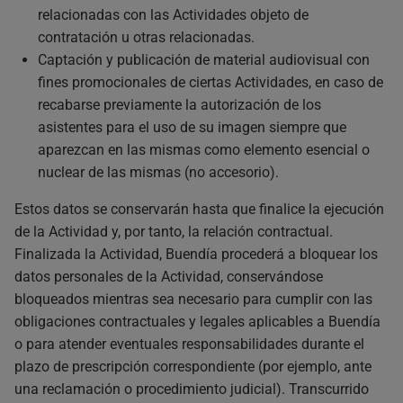
relacionadas con las Actividades objeto de
contratación u otras relacionadas.
Captación y publicación de material audiovisual con
fines promocionales de ciertas Actividades, en caso de
recabarse previamente la autorización de los
asistentes para el uso de su imagen siempre que
aparezcan en las mismas como elemento esencial o
nuclear de las mismas (no accesorio).
Estos datos se conservarán hasta que finalice la ejecución
de la Actividad y, por tanto, la relación contractual.
Finalizada la Actividad, Buendía procederá a bloquear los
datos personales de la Actividad, conservándose
bloqueados mientras sea necesario para cumplir con las
obligaciones contractuales y legales aplicables a Buendía
o para atender eventuales responsabilidades durante el
plazo de prescripción correspondiente (por ejemplo, ante
una reclamación o procedimiento judicial). Transcurrido