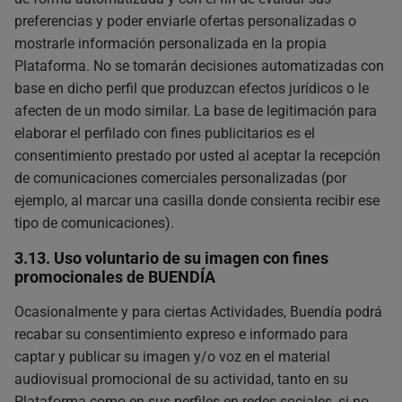
preferencias y poder enviarle ofertas personalizadas o
mostrarle información personalizada en la propia
Plataforma. No se tomarán decisiones automatizadas con
base en dicho perfil que produzcan efectos jurídicos o le
afecten de un modo similar. La base de legitimación para
elaborar el perfilado con fines publicitarios es el
consentimiento prestado por usted al aceptar la recepción
de comunicaciones comerciales personalizadas (por
ejemplo, al marcar una casilla donde consienta recibir ese
tipo de comunicaciones).
3.13. Uso voluntario de su imagen con fines
promocionales de BUENDÍA
Ocasionalmente y para ciertas Actividades, Buendía podrá
recabar su consentimiento expreso e informado para
captar y publicar su imagen y/o voz en el material
audiovisual promocional de su actividad, tanto en su
Plataforma como en sus perfiles en redes sociales, si no