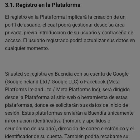
3.1. Registro en la Plataforma
El registro en la Plataforma implicará la creación de un
perfil de usuario, el cual podrá gestionar desde su área
privada, previa introducción de su usuario y contraseña de
acceso. El usuario registrado podrá actualizar sus datos en
cualquier momento.
Si usted se registra en Buendía con su cuenta de Google
(Google Ireland Ltd / Google LLC) o Facebook (Meta
Platforms Ireland Ltd / Meta Platforms Inc), será dirigido
desde la Plataforma al sitio web o herramienta de estas
plataformas, donde se solicitarán sus datos de inicio de
sesión. Estas plataformas enviarán a Buendía únicamente
información identificativa (nombre y apellidos o
seudónimo de usuario), dirección de correo electrónico y el
identificador de su cuenta. También podría recabarse su