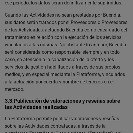
ese periodo, los datos serán definitivamente suprimidos.
Cuando las Actividades no sean prestadas por Buendía,
sus datos serán tratados por el Proveedores o Proveedores
de las Actividades, actuando Buendía como encargado del
tratamiento en relación con la ejecución de los servicios
vinculados a las mismas. No obstante lo anterior, Buendía
será considerada como responsable, siempre y en todo
caso, en atención a la canalización de la oferta y los
servicios de gestión habilitados a través de sus propios
medios, y en especial mediante la Plataforma, vinculados
a la actuación por cuenta y nombre de terceros en el
mercado.
3.3.Publicación de valoraciones y reseñas sobre
las Actividades realizadas
La Plataforma permite publicar valoraciones y reseñas
sobre las Actividades contratadas, a través de la