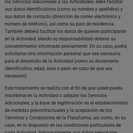
los Servicios Adicionales a las Actividades, debe facilitar
sus datos identificativos (como su nombre y apellidos) y
sus datos de contacto (dirección de correo electrónico y
número de teléfono), así como su país de residencia.
También deberá facilitar los datos de quienes participarán
en la Actividad, siendo su responsabilidad obtener su
consentimiento informado previamente. En su caso, podrá
solicitarse otra información personal que sea necesaria
para el desarrollo de la Actividad (como su documento
identificativo, edad, sexo o peso en caso de que sea
necesario).
Este tratamiento se realiza con el fin de que usted pueda
inscribirse en la Actividad o adquirir los Servicios
Adicionales, y la base de legitimación es el establecimiento
de medidas precontractuales y la aceptación de los
Términos y Condiciones de la Plataforma, así como, en su
caso, en lo dispuesto en las condiciones particulares de
cada Actividad. Adicionalmente, sus datos personales