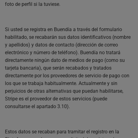
foto de perfil si la tuviese.
Si usted se registra en Buendía a través del formulario
habilitado, se recabarán sus datos identificativos (nombre
y apellidos) y datos de contacto (dirección de correo
electrónico y número de teléfono). Buendía no tratará
directamente ningún dato de medios de pago (como su
tarjeta bancaria), que serán recabados y tratados
directamente por los proveedores de servicio de pago con
los que se trabaja habitualmente. Actualmente y sin
perjuicios de otras alternativas que puedan habilitarse,
Stripe es el proveedor de estos servicios (puede
consultarse el apartado 3.10).
Estos datos se recaban para tramitar el registro en la