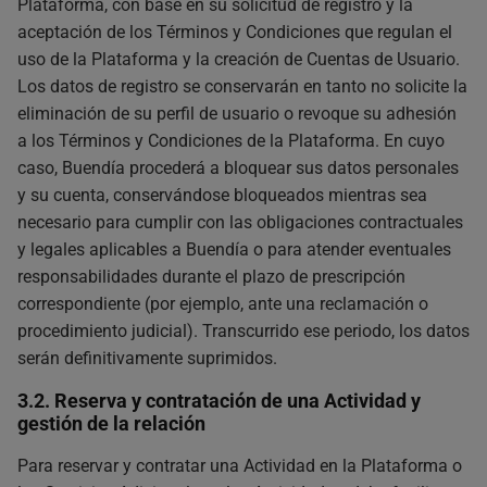
Plataforma, con base en su solicitud de registro y la
aceptación de los Términos y Condiciones que regulan el
uso de la Plataforma y la creación de Cuentas de Usuario.
Los datos de registro se conservarán en tanto no solicite la
eliminación de su perfil de usuario o revoque su adhesión
a los Términos y Condiciones de la Plataforma. En cuyo
caso, Buendía procederá a bloquear sus datos personales
y su cuenta, conservándose bloqueados mientras sea
necesario para cumplir con las obligaciones contractuales
y legales aplicables a Buendía o para atender eventuales
responsabilidades durante el plazo de prescripción
correspondiente (por ejemplo, ante una reclamación o
procedimiento judicial). Transcurrido ese periodo, los datos
serán definitivamente suprimidos.
3.2. Reserva y contratación de una Actividad y
gestión de la relación
Para reservar y contratar una Actividad en la Plataforma o