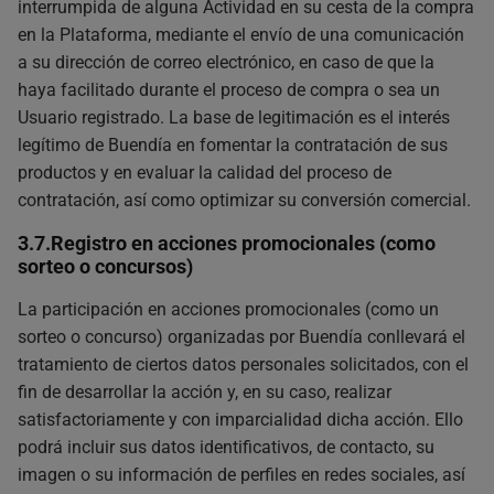
interrumpida de alguna Actividad en su cesta de la compra
en la Plataforma, mediante el envío de una comunicación
a su dirección de correo electrónico, en caso de que la
haya facilitado durante el proceso de compra o sea un
Usuario registrado. La base de legitimación es el interés
legítimo de Buendía en fomentar la contratación de sus
productos y en evaluar la calidad del proceso de
contratación, así como optimizar su conversión comercial.
3.7.Registro en acciones promocionales (como
sorteo o concursos)
La participación en acciones promocionales (como un
sorteo o concurso) organizadas por Buendía conllevará el
tratamiento de ciertos datos personales solicitados, con el
fin de desarrollar la acción y, en su caso, realizar
satisfactoriamente y con imparcialidad dicha acción. Ello
podrá incluir sus datos identificativos, de contacto, su
imagen o su información de perfiles en redes sociales, así