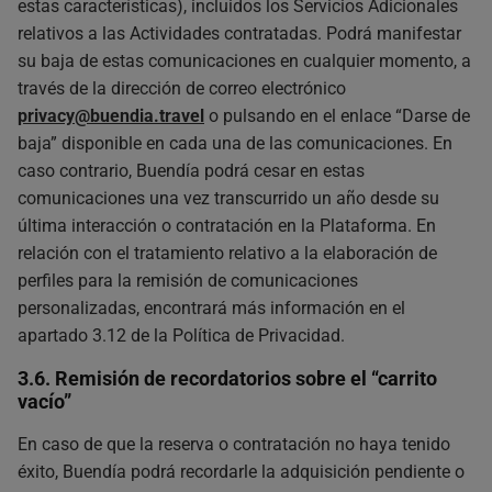
estas características), incluidos los Servicios Adicionales
relativos a las Actividades contratadas. Podrá manifestar
su baja de estas comunicaciones en cualquier momento, a
través de la dirección de correo electrónico
privacy@buendia.travel
o pulsando en el enlace “Darse de
baja” disponible en cada una de las comunicaciones. En
caso contrario, Buendía podrá cesar en estas
comunicaciones una vez transcurrido un año desde su
última interacción o contratación en la Plataforma. En
relación con el tratamiento relativo a la elaboración de
perfiles para la remisión de comunicaciones
personalizadas, encontrará más información en el
apartado 3.12 de la Política de Privacidad.
3.6. Remisión de recordatorios sobre el “carrito
vacío”
En caso de que la reserva o contratación no haya tenido
éxito, Buendía podrá recordarle la adquisición pendiente o