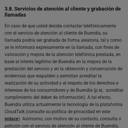
3.8. Servicios de atención al cliente y grabación de
llamadas
En caso de que usted decida contactar telefónicamente
con el servicio de atención al cliente de Buendía, su
llamada podría ser grabada de forma aleatoria, tal y como
se le informará expresamente en la llamada, con fines de
valoración y mejora de la atención telefónica prestada, en
base al interés legítimo de Buendía en la mejora de la
prestación del servicio y en la obtención y conservación de
evidencias que respalden y permitan acreditar la
realización de su actividad y el respeto de los derechos e
intereses de los consumidores y de Buendía (p.ej.: acreditar
cumplimiento del deber de información). A tal efecto,
Buendía utiliza actualmente la tecnología de la plataforma
CloudTalk (consulte su política de privacidad en este
enlace
). Asimismo, con motivo de su contacto, consulta o
petición con el servicio de atención al cliente de Buendía;