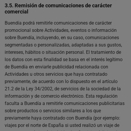
3.5. Remisión de comunicaciones de carácter
comercial
Buendía podrá remitirle comunicaciones de carácter
promocional sobre Actividades, eventos o información
sobre Buendía, incluyendo, en su caso, comunicaciones
segmentadas o personalizadas, adaptadas a sus gustos,
intereses, hábitos o situación personal. El tratamiento de
los datos con esta finalidad se basa en el interés legítimo
de Buendía en enviarle publicidad relacionada con
Actividades u otros servicios que haya contratado
previamente, de acuerdo con lo dispuesto en el artículo
21.2 de la Ley 34/2002, de servicios de la sociedad de la
información y de comercio electrónico. Esta regulación
faculta a Buendía a remitirle comunicaciones publicitarias
sobre productos o servicios similares a los que
previamente haya contratado con Buendía (por ejemplo:
viajes por el norte de España si usted realizó un viaje de