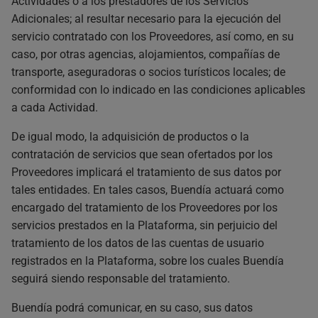
Actividades o a los prestadores de los Servicios
Adicionales; al resultar necesario para la ejecución del
servicio contratado con los Proveedores, así como, en su
caso, por otras agencias, alojamientos, compañías de
transporte, aseguradoras o socios turísticos locales; de
conformidad con lo indicado en las condiciones aplicables
a cada Actividad.
De igual modo, la adquisición de productos o la
contratación de servicios que sean ofertados por los
Proveedores implicará el tratamiento de sus datos por
tales entidades. En tales casos, Buendía actuará como
encargado del tratamiento de los Proveedores por los
servicios prestados en la Plataforma, sin perjuicio del
tratamiento de los datos de las cuentas de usuario
registrados en la Plataforma, sobre los cuales Buendía
seguirá siendo responsable del tratamiento.
Buendía podrá comunicar, en su caso, sus datos