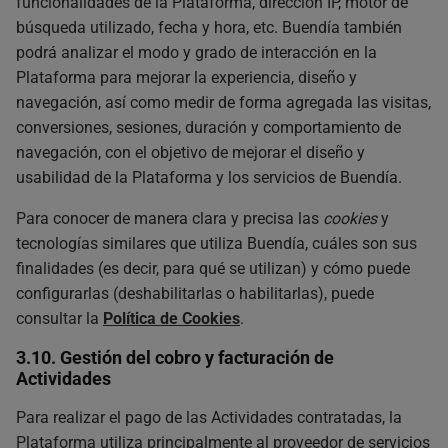
funcionalidades de la Plataforma, dirección IP, motor de
búsqueda utilizado, fecha y hora, etc. Buendía también
podrá analizar el modo y grado de interacción en la
Plataforma para mejorar la experiencia, diseño y
navegación, así como medir de forma agregada las visitas,
conversiones, sesiones, duración y comportamiento de
navegación, con el objetivo de mejorar el diseño y
usabilidad de la Plataforma y los servicios de Buendía.
Para conocer de manera clara y precisa las
cookies
y
tecnologías similares que utiliza Buendía, cuáles son sus
finalidades (es decir, para qué se utilizan) y cómo puede
configurarlas (deshabilitarlas o habilitarlas), puede
consultar la
Política de Cookies
.
3.10. Gestión del cobro y facturación de
Actividades
Para realizar el pago de las Actividades contratadas, la
Plataforma utiliza principalmente al proveedor de servicios