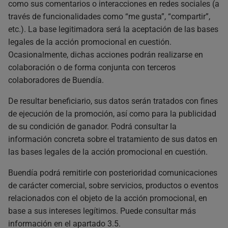
como sus comentarios o interacciones en redes sociales (a
través de funcionalidades como “me gusta”, “compartir”,
etc.). La base legitimadora será la aceptación de las bases
legales de la acción promocional en cuestión.
Ocasionalmente, dichas acciones podrán realizarse en
colaboración o de forma conjunta con terceros
colaboradores de Buendía.
De resultar beneficiario, sus datos serán tratados con fines
de ejecución de la promoción, así como para la publicidad
de su condición de ganador. Podrá consultar la
información concreta sobre el tratamiento de sus datos en
las bases legales de la acción promocional en cuestión.
Buendía podrá remitirle con posterioridad comunicaciones
de carácter comercial, sobre servicios, productos o eventos
relacionados con el objeto de la acción promocional, en
base a sus intereses legítimos. Puede consultar más
información en el apartado 3.5.