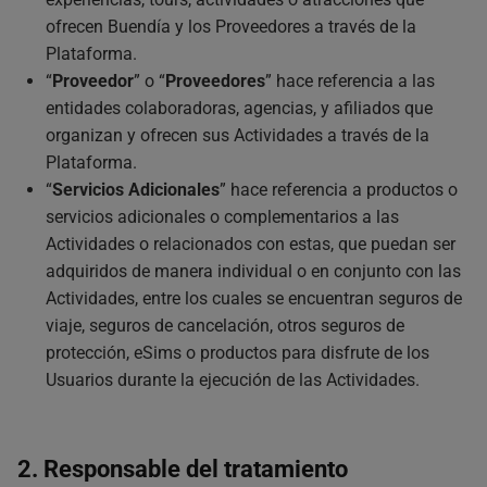
ofrecen Buendía y los Proveedores a través de la
Plataforma.
“
Proveedor
” o “
Proveedores
” hace referencia a las
entidades colaboradoras, agencias, y afiliados que
organizan y ofrecen sus Actividades a través de la
Plataforma.
“
Servicios Adicionales
” hace referencia a productos o
servicios adicionales o complementarios a las
Actividades o relacionados con estas, que puedan ser
adquiridos de manera individual o en conjunto con las
Actividades, entre los cuales se encuentran seguros de
viaje, seguros de cancelación, otros seguros de
protección, eSims o productos para disfrute de los
Usuarios durante la ejecución de las Actividades.
2. Responsable del tratamiento