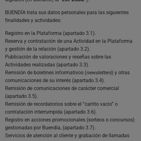
BUENDÍA trata sus datos personales para las siguientes
finalidades y actividades:
Registro en la Plataforma (apartado 3.1).
Reserva y contratación de una Actividad en la Plataforma
y gestión de la relación (apartado 3.2).
Publicación de valoraciones y reseñas sobre las
Actividades realizadas (apartado 3.3).
Remisión de boletines informativos (
newsletters
) y otras
comunicaciones de su interés (apartado 3.4).
Remisión de comunicaciones de carácter comercial
(apartado 3.5).
Remisión de recordatorios sobre el “carrito vacío” o
contratación interrumpida (apartado 3.6).
Registro en acciones promocionales (sorteos o concursos)
gestionadas por Buendía, (apartado 3.7).
Servicios de atención al cliente y grabación de llamadas