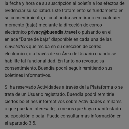
la fecha y hora de su suscripción al boletín a los efectos de
evidenciar su solicitud. Este tratamiento se fundamenta en
su consentimiento, el cual podrá ser retirado en cualquier
momento (baja) mediante la dirección de correo
electrónico
privacy@buendia.travel
o pulsando en el
enlace “Darse de baja” disponible en cada una de las
newsletters
que reciba en su dirección de correo
electrónico, o a través de su Área de Usuario cuando se
habilite tal funcionalidad. En tanto no revoque su
consentimiento, Buendía podrá seguir remitiendo sus
boletines informativos.
Si ha reservado Actividades a través de la Plataforma o se
trata de un Usuario registrado, Buendía podrá remitirle
ciertos boletines informativos sobre Actividades similares
o que puedan interesarle, a menos que haya manifestado
su oposición o baja. Puede consultar más información en
el apartado 3.5.