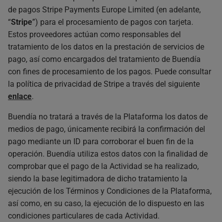
de pagos Stripe Payments Europe Limited (en adelante,
“
Stripe
”) para el procesamiento de pagos con tarjeta.
Estos proveedores actúan como responsables del
tratamiento de los datos en la prestación de servicios de
pago, así como encargados del tratamiento de Buendía
con fines de procesamiento de los pagos. Puede consultar
la política de privacidad de Stripe a través del siguiente
enlace
.
Buendía no tratará a través de la Plataforma los datos de
medios de pago, únicamente recibirá la confirmación del
pago mediante un ID para corroborar el buen fin de la
operación. Buendía utiliza estos datos con la finalidad de
comprobar que el pago de la Actividad se ha realizado,
siendo la base legitimadora de dicho tratamiento la
ejecución de los Términos y Condiciones de la Plataforma,
así como, en su caso, la ejecución de lo dispuesto en las
condiciones particulares de cada Actividad.