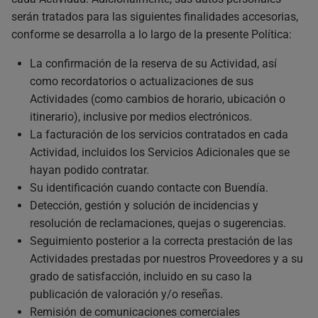
serán tratados para las siguientes finalidades accesorias,
conforme se desarrolla a lo largo de la presente Política:
La confirmación de la reserva de su Actividad, así
como recordatorios o actualizaciones de sus
Actividades (como cambios de horario, ubicación o
itinerario), inclusive por medios electrónicos.
La facturación de los servicios contratados en cada
Actividad, incluidos los Servicios Adicionales que se
hayan podido contratar.
Su identificación cuando contacte con Buendía.
Detección, gestión y solución de incidencias y
resolución de reclamaciones, quejas o sugerencias.
Seguimiento posterior a la correcta prestación de las
Actividades prestadas por nuestros Proveedores y a su
grado de satisfacción, incluido en su caso la
publicación de valoración y/o reseñas.
Remisión de comunicaciones comerciales