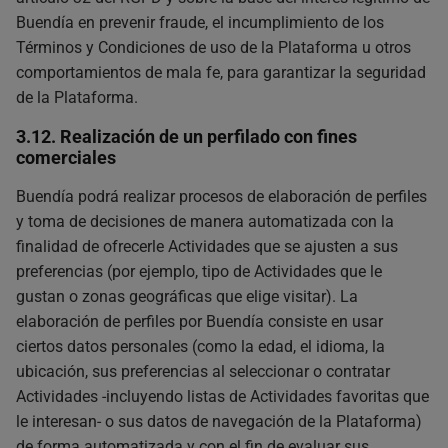
Buendía en prevenir fraude, el incumplimiento de los
Términos y Condiciones de uso de la Plataforma u otros
comportamientos de mala fe, para garantizar la seguridad
de la Plataforma.
3.12. Realización de un perfilado con fines
comerciales
Buendía podrá realizar procesos de elaboración de perfiles
y toma de decisiones de manera automatizada con la
finalidad de ofrecerle Actividades que se ajusten a sus
preferencias (por ejemplo, tipo de Actividades que le
gustan o zonas geográficas que elige visitar). La
elaboración de perfiles por Buendía consiste en usar
ciertos datos personales (como la edad, el idioma, la
ubicación, sus preferencias al seleccionar o contratar
Actividades -incluyendo listas de Actividades favoritas que
le interesan- o sus datos de navegación de la Plataforma)
de forma automatizada y con el fin de evaluar sus