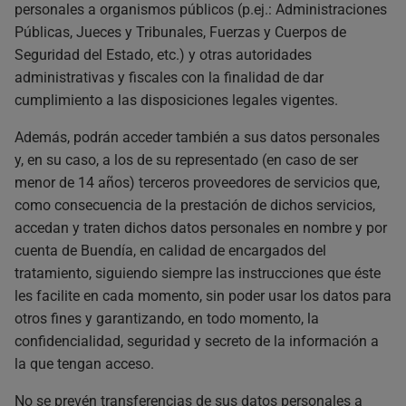
personales a organismos públicos (p.ej.: Administraciones
Públicas, Jueces y Tribunales, Fuerzas y Cuerpos de
Seguridad del Estado, etc.) y otras autoridades
administrativas y fiscales con la finalidad de dar
cumplimiento a las disposiciones legales vigentes.
Además, podrán acceder también a sus datos personales
y, en su caso, a los de su representado (en caso de ser
menor de 14 años) terceros proveedores de servicios que,
como consecuencia de la prestación de dichos servicios,
accedan y traten dichos datos personales en nombre y por
cuenta de Buendía, en calidad de encargados del
tratamiento, siguiendo siempre las instrucciones que éste
les facilite en cada momento, sin poder usar los datos para
otros fines y garantizando, en todo momento, la
confidencialidad, seguridad y secreto de la información a
la que tengan acceso.
No se prevén transferencias de sus datos personales a