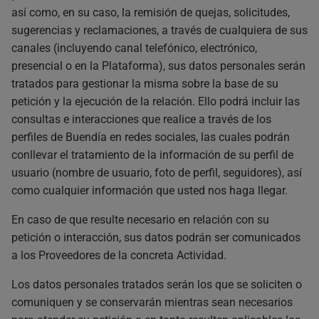
así como, en su caso, la remisión de quejas, solicitudes,
sugerencias y reclamaciones, a través de cualquiera de sus
canales (incluyendo canal telefónico, electrónico,
presencial o en la Plataforma), sus datos personales serán
tratados para gestionar la misma sobre la base de su
petición y la ejecución de la relación. Ello podrá incluir las
consultas e interacciones que realice a través de los
perfiles de Buendía en redes sociales, las cuales podrán
conllevar el tratamiento de la información de su perfil de
usuario (nombre de usuario, foto de perfil, seguidores), así
como cualquier información que usted nos haga llegar.
En caso de que resulte necesario en relación con su
petición o interacción, sus datos podrán ser comunicados
a los Proveedores de la concreta Actividad.
Los datos personales tratados serán los que se soliciten o
comuniquen y se conservarán mientras sean necesarios