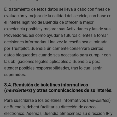
El tratamiento de estos datos se lleva a cabo con fines de
evaluación y mejora de la calidad del servicio, con base en
el interés legítimo de Buendía de ofrecer la mejor
experiencia posible y mejorar sus Actividades y las de sus
Proveedores, así como ayudar a futuros clientes a tomar
decisiones informadas. Una vez la reseña sea eliminada
por Trustpilot, Buendía únicamente conservará ciertos
datos bloqueados cuando sea necesario para cumplir con
las obligaciones legales aplicables a Buendía o para
atender posibles responsabilidades, tras lo cual serán
suprimidos.
3.4. Remisión de boletines informativos
(
newsletters
) y otras comunicaciones de su interés.
Para suscribirse a los boletines informativos (
newsletters
)
de Buendía, deberá facilitar su dirección de correo
electrónico. Además, Buendía almacenará su dirección IP y