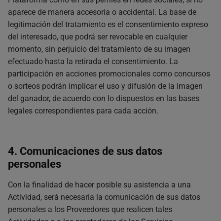
aparece de manera accesoria o accidental. La base de
legitimación del tratamiento es el consentimiento expreso
del interesado, que podrá ser revocable en cualquier
momento, sin perjuicio del tratamiento de su imagen
efectuado hasta la retirada el consentimiento. La
participación en acciones promocionales como concursos
o sorteos podrán implicar el uso y difusión de la imagen
del ganador, de acuerdo con lo dispuestos en las bases
legales correspondientes para cada acción.
4. Comunicaciones de sus datos
personales
Con la finalidad de hacer posible su asistencia a una
Actividad, será necesaria la comunicación de sus datos
personales a los Proveedores que realicen tales