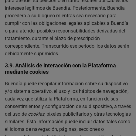
para atender su petición o en tanto resulten aplicables los
intereses legítimos de Buendía. Posteriormente, Buendía
procederá a su bloqueo mientras sea necesario para
cumplir con las obligaciones legales aplicables a Buendía
o para atender posibles responsabilidades derivadas del
tratamiento, durante el plazo de prescripción
correspondiente. Transcurrido ese periodo, los datos serán
debidamente suprimidos.
3.9. Análisis de interacción con la Plataforma
mediante cookies
Buendía puede recopilar información sobre su dispositivo
y/o sistema operativo, el uso y los hábitos de navegación,
cada vez que utiliza la Plataforma, en función de sus
consentimientos y configuración de su dispositivo, a través
del uso de
cookies,
píxeles publicitarios y otras tecnologías
similares. Esta información puede incluir datos tales como
el idioma de navegación, páginas, secciones o