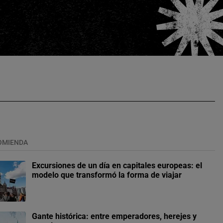
OMIENDA
Excursiones de un día en capitales europeas: el
modelo que transformó la forma de viajar
Gante histórica: entre emperadores, herejes y