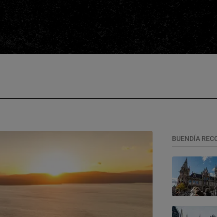
BUENDÍA REC