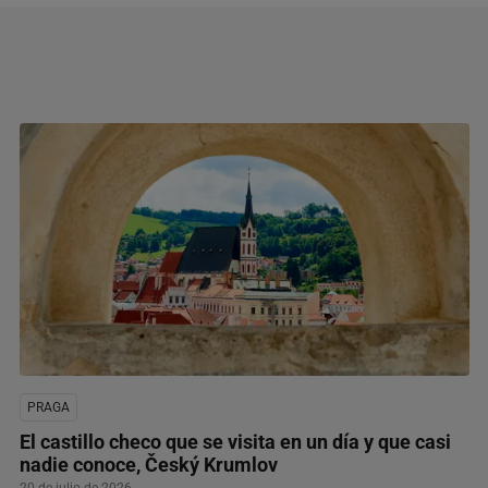
PRAGA
El castillo checo que se visita en un día y que casi
nadie conoce, Český Krumlov