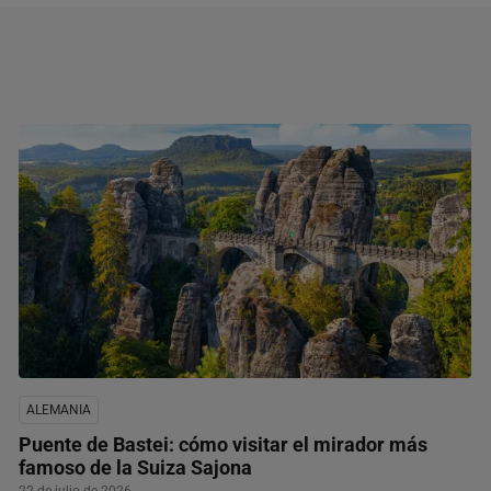
ALEMANIA
Puente de Bastei: cómo visitar el mirador más
famoso de la Suiza Sajona