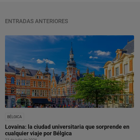
ENTRADAS ANTERIORES
BÉLGICA
Lovaina: la ciudad universitaria que sorprende en
cualquier viaje por Bélgica