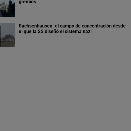
gremios
Sachsenhausen: el campo de concentración desde
el que la SS diseñó el sistema nazi