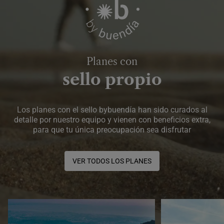
Planes con
sello propio
Los planes con el sello bybuendía han sido curados al
detalle por nuestro equipo y vienen con beneficios extra,
para que tu única preocupación sea disfrutar
VER TODOS LOS PLANES