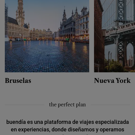
Bruselas
Nueva York
the perfect plan
buendía es una plataforma de viajes especializada
en experiencias, donde diseñamos y operamos