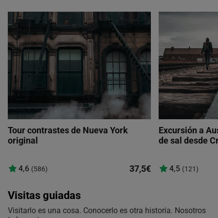
Tour contrastes de Nueva York
Excursión a Au
original
de sal desde C
37,5€
4,6
4,5
(586)
(121)
Visitas guiadas
Visitarlo es una cosa. Conocerlo es otra historia. Nosotros