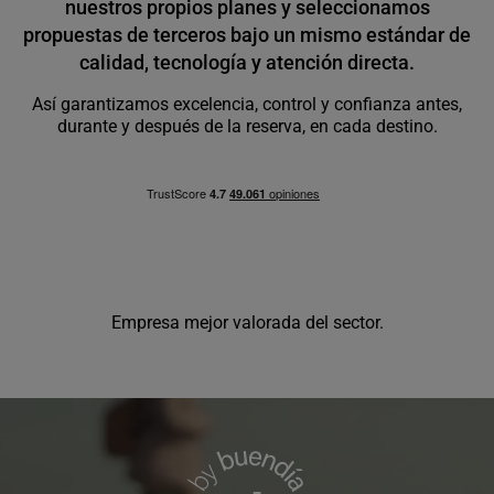
nuestros propios planes y seleccionamos
propuestas de terceros bajo un mismo estándar de
calidad, tecnología y atención directa.
Así garantizamos excelencia, control y confianza antes,
durante y después de la reserva, en cada destino.
Empresa mejor valorada del sector.