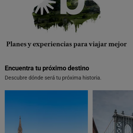
Planes y experiencias para viajar mejor
Encuentra tu próximo destino
Descubre dónde será tu próxima historia.