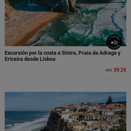
Excursión por la costa a Sintra, Praia da Adraga y
Ericeira desde Lisboa
39,2€
49€