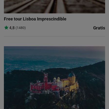
Free tour Lisboa Imprescindible
Gratis
4,8
(1480)