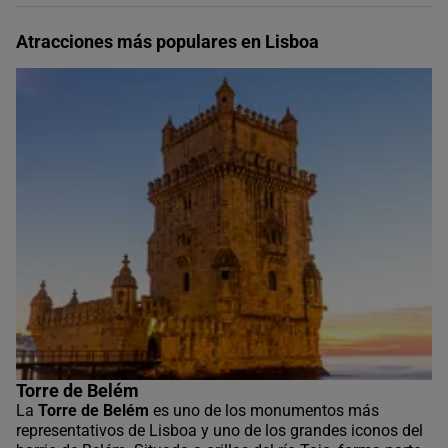
Atracciones más populares en Lisboa
Torre de Belém
La
Torre de Belém
es uno de los monumentos más
representativos de Lisboa y uno de los grandes iconos del