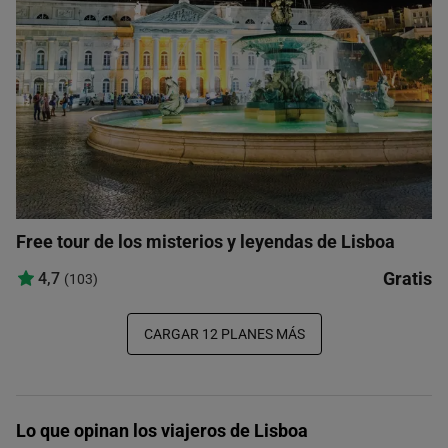
Free tour de los misterios y leyendas de Lisboa
Gratis
4,7
(103)
CARGAR 12 PLANES MÁS
Lo que opinan los viajeros de Lisboa