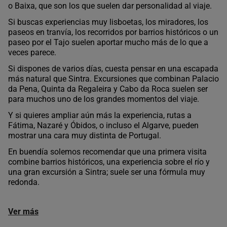
o Baixa, que son los que suelen dar personalidad al viaje.
Si buscas experiencias muy lisboetas, los miradores, los
paseos en tranvía, los recorridos por barrios históricos o un
paseo por el Tajo suelen aportar mucho más de lo que a
veces parece.
Si dispones de varios días, cuesta pensar en una escapada
más natural que Sintra. Excursiones que combinan Palacio
da Pena, Quinta da Regaleira y Cabo da Roca suelen ser
para muchos uno de los grandes momentos del viaje.
Y si quieres ampliar aún más la experiencia, rutas a
Fátima, Nazaré y Óbidos, o incluso el Algarve, pueden
mostrar una cara muy distinta de Portugal.
En buendía solemos recomendar que una primera visita
combine barrios históricos, una experiencia sobre el río y
una gran excursión a Sintra; suele ser una fórmula muy
redonda.
Ver más