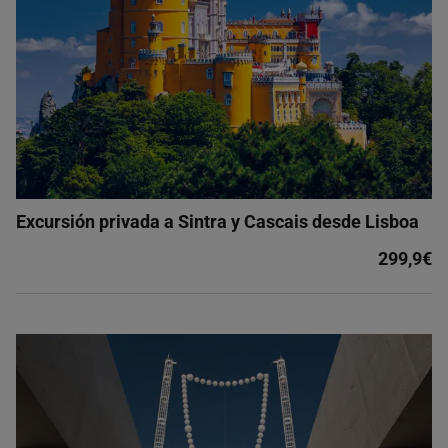
Excursión privada a Sintra y Cascais desde Lisboa
299,9€