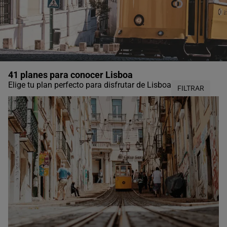
41 planes para conocer Lisboa
Elige tu plan perfecto para disfrutar de Lisboa
FILTRAR