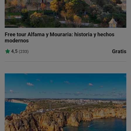
Free tour Alfama y Mouraria: historia y hechos
modernos
Gratis
4,5
(233)