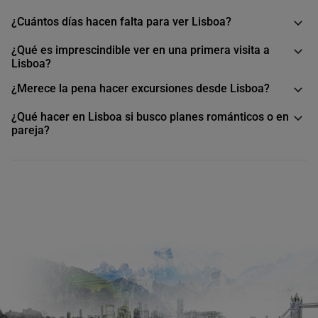
¿Cuántos días hacen falta para ver Lisboa?
¿Qué es imprescindible ver en una primera visita a
Lisboa?
¿Merece la pena hacer excursiones desde Lisboa?
¿Qué hacer en Lisboa si busco planes románticos o en
pareja?