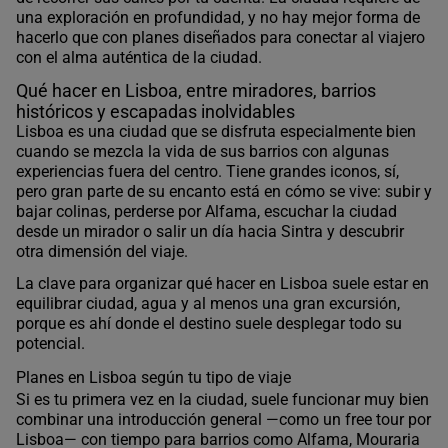
una exploración en profundidad, y no hay mejor forma de
hacerlo que con planes diseñados para conectar al viajero
con el alma auténtica de la ciudad.
Qué hacer en Lisboa, entre miradores, barrios
históricos y escapadas inolvidables
Lisboa es una ciudad que se disfruta especialmente bien
cuando se mezcla la vida de sus barrios con algunas
experiencias fuera del centro. Tiene grandes iconos, sí,
pero gran parte de su encanto está en cómo se vive: subir y
bajar colinas, perderse por Alfama, escuchar la ciudad
desde un mirador o salir un día hacia Sintra y descubrir
otra dimensión del viaje.
La clave para organizar qué hacer en Lisboa suele estar en
equilibrar ciudad, agua y al menos una gran excursión,
porque es ahí donde el destino suele desplegar todo su
potencial.
Planes en Lisboa según tu tipo de viaje
Si es tu primera vez en la ciudad, suele funcionar muy bien
combinar una introducción general —como un free tour por
Lisboa— con tiempo para barrios como Alfama, Mouraria