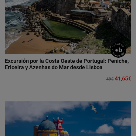
Excursión por la Costa Oeste de Portugal: Peniche,
Ericeira y Azenhas do Mar desde Lisboa
41,65€
49€