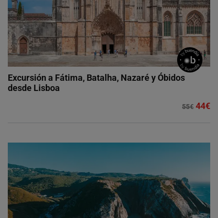
Excursión a Fátima, Batalha, Nazaré y Óbidos
desde Lisboa
44€
55€