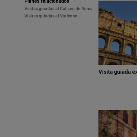
Planes relacionados
Visitas guiadas al Coliseo de Roma
Visitas guiadas al Vaticano
Visita guiada e