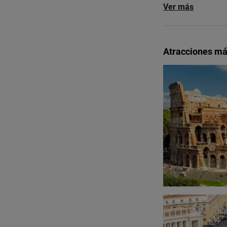
Ver más
Atracciones m