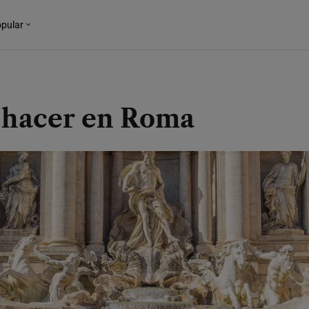
pular
 hacer en Roma