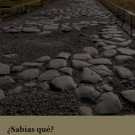
¿Sabías qué?