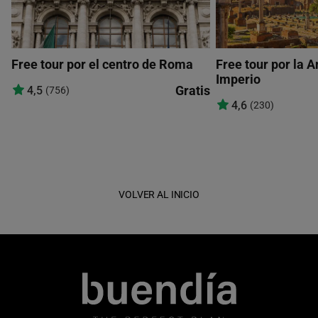
Free tour por el centro de Roma
Free tour por la 
Imperio
Gratis
4,5
(756)
4,6
(230)
VOLVER AL INICIO