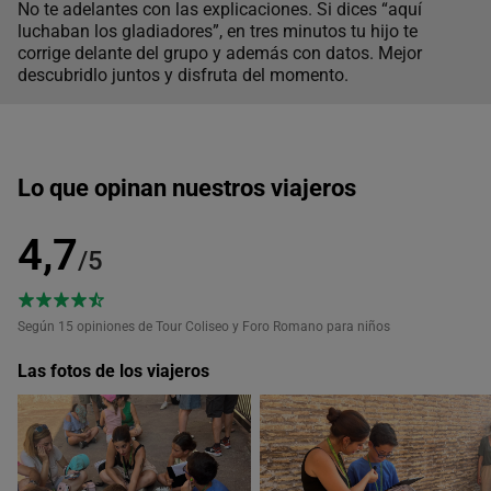
No te adelantes con las explicaciones. Si dices “aquí
luchaban los gladiadores”, en tres minutos tu hijo te
corrige delante del grupo y además con datos. Mejor
descubridlo juntos y disfruta del momento.
Lo que opinan nuestros viajeros
4,7
/5
Según 15
opiniones de Tour Coliseo y Foro Romano para niños
Las fotos de los viajeros