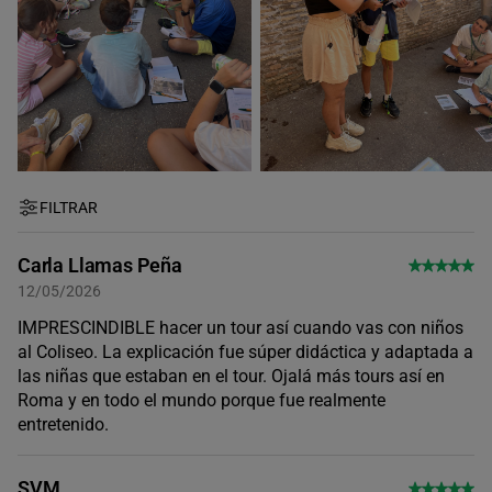
FILTRAR
Carla Llamas Peña
12/05/2026
IMPRESCINDIBLE hacer un tour así cuando vas con niños
al Coliseo. La explicación fue súper didáctica y adaptada a
las niñas que estaban en el tour. Ojalá más tours así en
Roma y en todo el mundo porque fue realmente
entretenido.
SVM