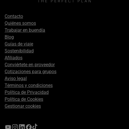
Footer
Contacto
secondary
Quiénes somos
Trabajar en buendía
Blog
Guías de viaje
Sostenibilidad
Afiliados
Conviértete en proveedor
Cotizaciones para grupos
Aviso legal
Términos y condiciones
Política de Privacidad
Política de Cookies
Gestionar cookies