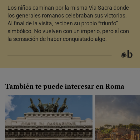
Los niños caminan por la misma Via Sacra donde
los generales romanos celebraban sus victorias.
Al final de la visita, reciben su propio “triunfo”
simbólico. No vuelven con un imperio, pero sí con
la sensación de haber conquistado algo.
También te puede interesar en Roma