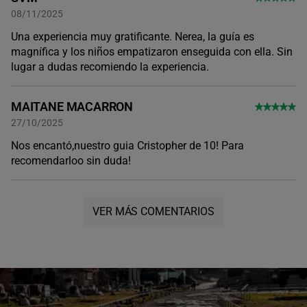
08/11/2025
Una experiencia muy gratificante. Nerea, la guía es
magnífica y los niños empatizaron enseguida con ella. Sin
lugar a dudas recomiendo la experiencia.
MAITANE MACARRON
27/10/2025
Nos encantó,nuestro guia Cristopher de 10! Para
recomendarloo sin duda!
VER MÁS COMENTARIOS