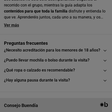
recorrido con el grupo, mientras la guía adapta los
contenidos para que toda la familia
disfrute y entienda lo
que ve. Aprenderéis juntos, cada uno a su manera, y os
llevaréis un recuerdo de esos que no caducan.
Ver más
Preguntas frecuentes
¿Necesito acreditación para los menores de 18 años?
¿Puedo llevar mochila o bolso durante la visita?
¿Qué ropa o calzado es recomendable?
¿Hay alguna pausa durante la visita?
Consejo Buendía