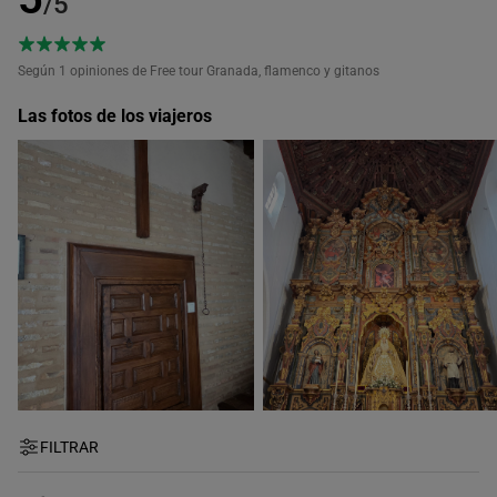
/5
Según 1
opiniones de Free tour Granada, flamenco y gitanos
Las fotos de los viajeros
FILTRAR