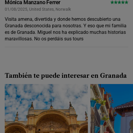
Mónica Manzano Ferrer
01/08/2025, United States, Norwalk
Visita amena, divertida y donde hemos descubierto una
Granada desconocida para nosotras. Y eso que mi familia
es de Granada. Miguel nos ha explicado muchas historias
maravillosas. No os perdáis sus tours
También te puede interesar en Granada