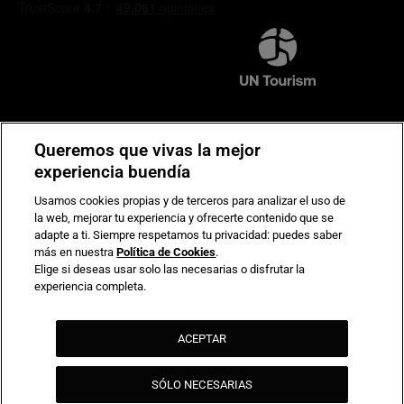
Compromiso de seguridad en pagos electrónicos
Queremos que vivas la mejor
experiencia buendía
Usamos cookies propias y de terceros para analizar el uso de
la web, mejorar tu experiencia y ofrecerte contenido que se
adapte a ti. Siempre respetamos tu privacidad: puedes saber
más en nuestra
Política de Cookies
.
Elige si deseas usar solo las necesarias o disfrutar la
experiencia completa.
ACEPTAR
SÓLO NECESARIAS