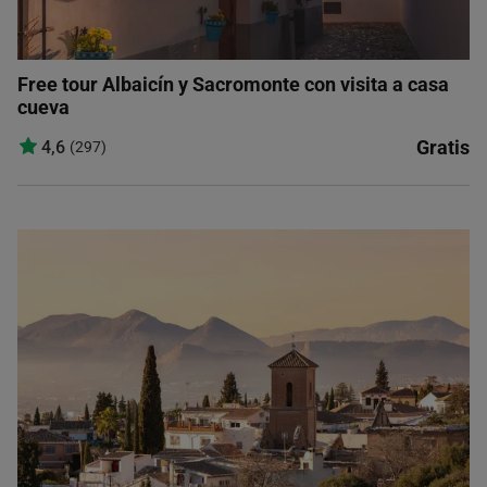
Free tour Albaicín y Sacromonte con visita a casa
cueva
Gratis
4,6
(297)