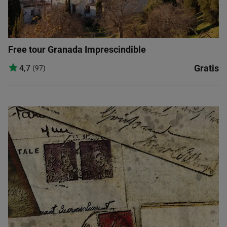
Free tour Granada Imprescindible
Gratis
4,7
(97)