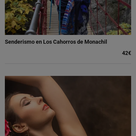
Senderismo en Los Cahorros de Monachil
42€