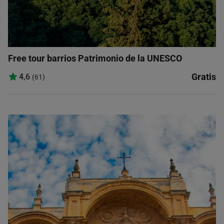
Free tour barrios Patrimonio de la UNESCO
Gratis
4,6
(61)