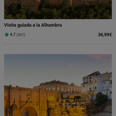
Visita guiada a la Alhambra
36,99€
4,7
(307)