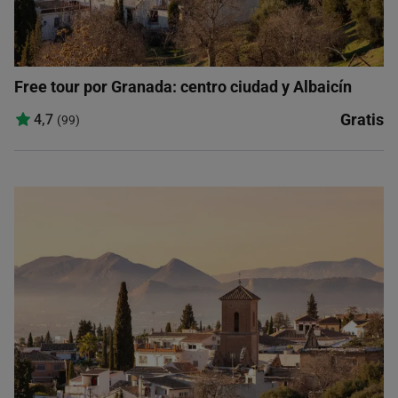
Free tour por Granada: centro ciudad y Albaicín
Gratis
4,7
(99)