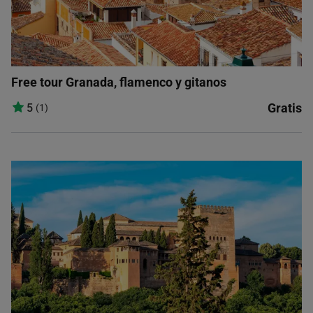
Free tour Granada, flamenco y gitanos
Gratis
5
(1)