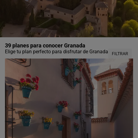
39 planes para conocer Granada
Elige tu plan perfecto para disfrutar de Granada
FILTRAR