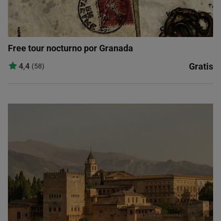
Free tour nocturno por Granada
Gratis
4,4
(58)