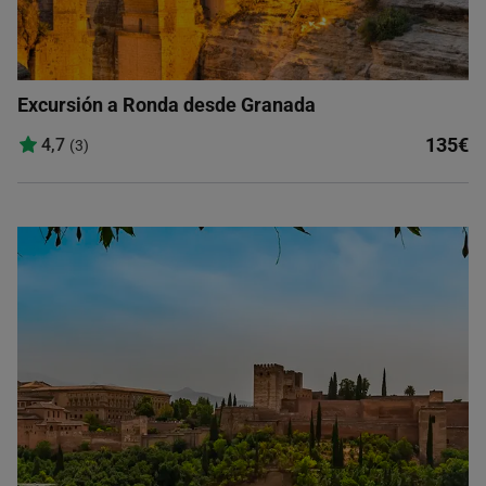
Excursión a Ronda desde Granada
135€
4,7
(3)