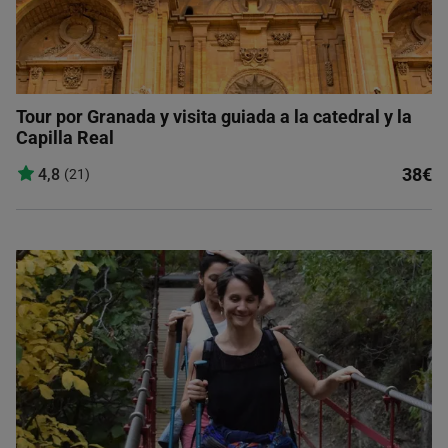
Tour por Granada y visita guiada a la catedral y la
Capilla Real
38€
4,8
(21)