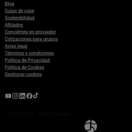
Blog
Guías de viaje
Sostenibilidad
Afiliados
Conviértete en proveedor
Cotizaciones para grupos
Aviso legal
Términos y condiciones
Política de Privacidad
Política de Cookies
Gestionar cookies