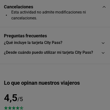
Cancelaciones
Único horario disponible
Esta actividad no admite modificaciones ni
cancelaciones.
Preguntas frecuentes
¿Qué incluye la tarjeta City Pass?
¿Desde cuándo puedo utilizar mi tarjeta City Pass?
Lo que opinan nuestros viajeros
4,5
/5