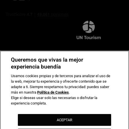
Compromiso de seguridad en pagos electrónicos
Queremos que vivas la mejor
experiencia buendía
Usamos cookies propias y de terceros para analizar el uso de
la web, mejorar tu experiencia y ofrecerte contenido que se
adapte a ti. Siempre respetamos tu privacidad: puedes saber
más en nuestra
Política de Cookies
.
Elige si deseas usar solo las necesarias o disfrutar la
experiencia completa.
ACEPTAR