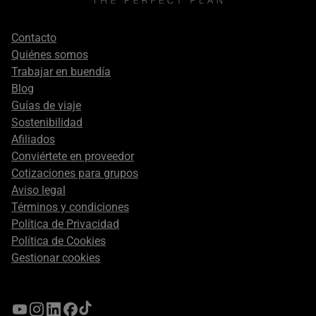
Footer
Contacto
secondary
Quiénes somos
Trabajar en buendía
Blog
Guías de viaje
Sostenibilidad
Afiliados
Conviértete en proveedor
Cotizaciones para grupos
Aviso legal
Términos y condiciones
Política de Privacidad
Política de Cookies
Gestionar cookies