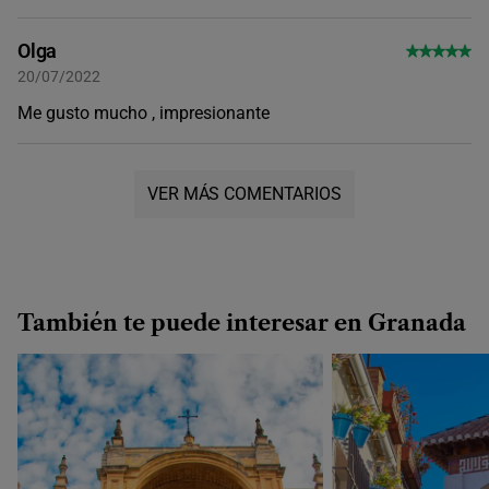
15:00
Olga
20/07/2022
16:00
Me gusto mucho , impresionante
VER MÁS COMENTARIOS
También te puede interesar en Granada