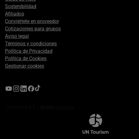
Sostenibilidad
Afiliados
Conviértete en proveedor
Cotizaciones para grupos
Aviso legal
Términos y condiciones
Política de Privacidad
Política de Cookies
Gestionar cookies