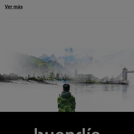
Ver más