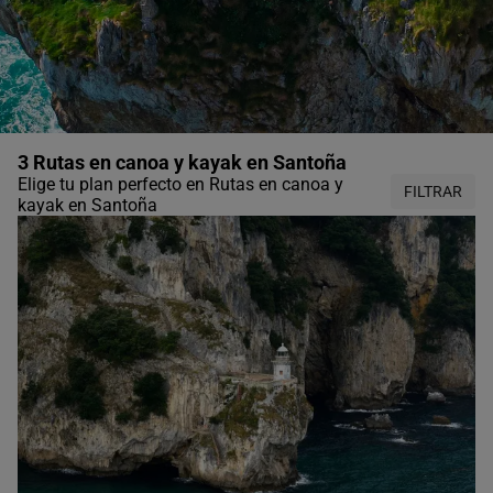
3 Rutas en canoa y kayak en Santoña
Elige tu plan perfecto en Rutas en canoa y
FILTRAR
kayak en Santoña