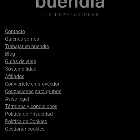
Footer
Contacto
secondary
Quiénes somos
Trabajar en buendía
Blog
Guías de viaje
Sostenibilidad
Afiliados
Conviértete en proveedor
Cotizaciones para grupos
Aviso legal
Términos y condiciones
Política de Privacidad
Política de Cookies
Gestionar cookies