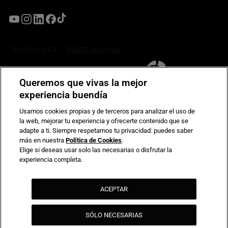
Queremos que vivas la mejor
experiencia buendía
Usamos cookies propias y de terceros para analizar el uso de
la web, mejorar tu experiencia y ofrecerte contenido que se
Compromiso de seguridad en pagos electrónicos
adapte a ti. Siempre respetamos tu privacidad: puedes saber
más en nuestra
Política de Cookies
.
Elige si deseas usar solo las necesarias o disfrutar la
experiencia completa.
ACEPTAR
SÓLO NECESARIAS