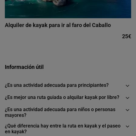
Alquiler de kayak para ir al faro del Caballo
25€
Información útil
¿Es una actividad adecuada para principiantes?
¿Es mejor una ruta guiada o alquilar kayak por libre?
¿Es una actividad adecuada para niños o personas
mayores?
¿Qué diferencia hay entre la ruta en kayak y el paseo
en kayak?