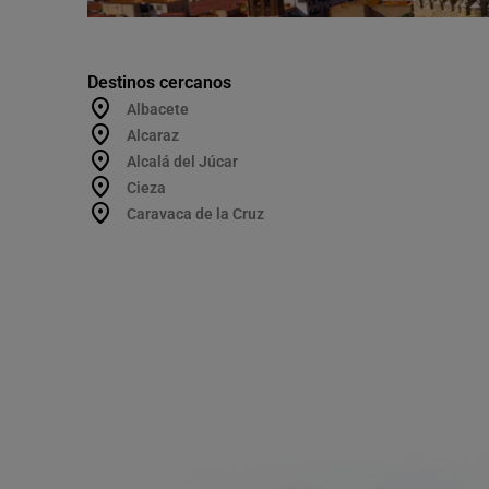
Destinos cercanos
Albacete
Alcaraz
Alcalá del Júcar
Cieza
Caravaca de la Cruz