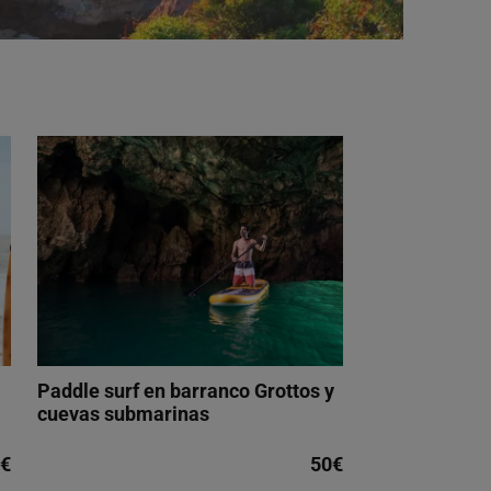
Paddle surf en barranco Grottos y
cuevas submarinas
€
50€