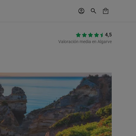
4,5
Valoración media en Algarve