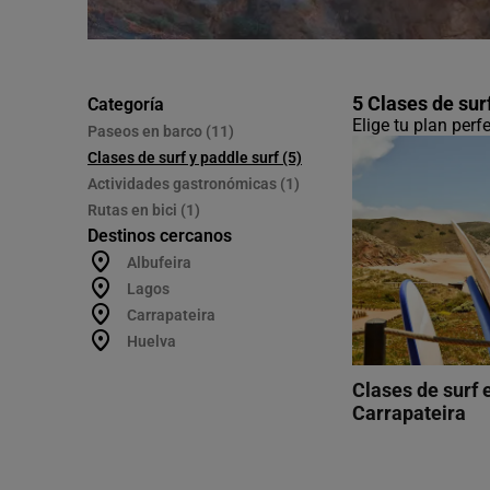
5 Clases de sur
Categoría
Elige tu plan perf
Paseos en barco (11)
Clases de surf y paddle surf (5)
Actividades gastronómicas (1)
Rutas en bici (1)
Destinos cercanos
Albufeira
Lagos
Carrapateira
Huelva
Clases de surf 
Carrapateira