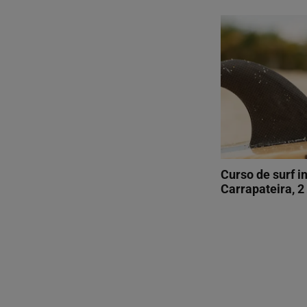
Curso de surf i
Carrapateira, 2 