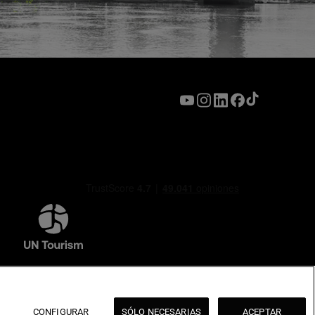
CONFIGURAR
SÓLO NECESARIAS
ACEPTAR