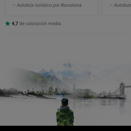
– Autobús turístico por Barcelona
– Autobús 
4,7
de valoración media