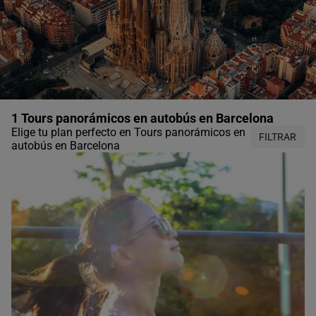
1 Tours panorámicos en autobús en Barcelona
Elige tu plan perfecto en Tours panorámicos en
FILTRAR
autobús en Barcelona