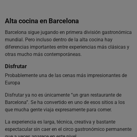
Alta cocina en Barcelona
Barcelona sigue jugando en primera división gastronómica
mundial. Pero incluso dentro de la alta cocina hay
diferencias importantes entre experiencias más clásicas y
otras mucho más contemporáneas.
Disfrutar
Probablemente una de las cenas más impresionantes de
Europa
Disfrutar ya no es únicamente “un gran restaurante de
Barcelona”. Se ha convertido en uno de esos sitios a los
que mucha gente viaja expresamente para comer.
La experiencia es larga, técnica, creativa y bastante
espectacular sin caer en el circo gastronómico permanente
que a veces aparece en este nivel.