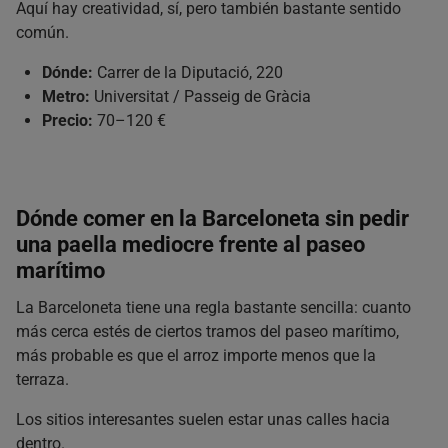
Aquí hay creatividad, sí, pero también bastante sentido
común.
Dónde:
Carrer de la Diputació, 220
Metro:
Universitat / Passeig de Gràcia
Precio:
70–120 €
Dónde comer en la Barceloneta sin pedir
una paella mediocre frente al paseo
marítimo
La Barceloneta tiene una regla bastante sencilla: cuanto
más cerca estés de ciertos tramos del paseo marítimo,
más probable es que el arroz importe menos que la
terraza.
Los sitios interesantes suelen estar unas calles hacia
dentro.