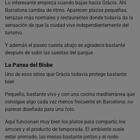
Lo interesante empieza cuando bajas hacia Gràcia. Ahí
Barcelona cambia de ritmo. Aparecen plazas pequeñas,
terrazas más normales y restaurantes donde todavía da la
sensación de que la ciudad vive independientemente del
turismo.
Y además el paseo cuesta abajo se agradece bastante
después de subir las cuestas del parque.
La Panxa del Bisbe
Uno de esos sitios que Gràcia todavía protege bastante
bien
Pequeño, bastante vivo y con una cocina mediterránea que
consigue algo cada vez menos frecuente en Barcelona: no
parecer diseñada para una foto.
Aquí funcionan muy bien los platos para compartir, los
arroces y el producto de temporada. El ambiente suele
estar animado, las mesas bastante juntas y el ruido