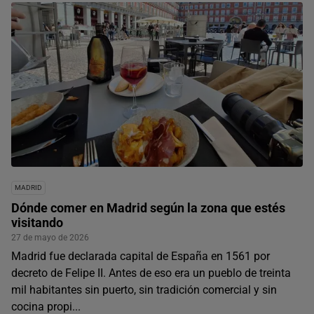
MADRID
Dónde comer en Madrid según la zona que estés
visitando
27 de mayo de 2026
Madrid fue declarada capital de España en 1561 por
decreto de Felipe II. Antes de eso era un pueblo de treinta
mil habitantes sin puerto, sin tradición comercial y sin
cocina propi...