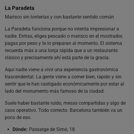
La Paradeta
Marisco sin tonterías y con bastante sentido común
La Paradeta funciona porque no intenta impresionar a
nadie. Entras, eliges pescado o marisco en el mostrador,
pagas por peso y te lo preparan al momento. El sistema
recuerda más a una lonja rápida que a un restaurante
clásico y precisamente ahí está parte de la gracia.
Aquí nadie viene a vivir una experiencia gastronómica
trascendental. La gente viene a comer bien, rápido y sin
sentir que le han castigado económicamente por estar al
lado del monumento más famoso de la ciudad.
Suele haber bastante ruido, mesas compartidas y algo de
caos operativo. Todo correcto. Barcelona también va un
poco de eso.
Dónde:
Passatge de Simó, 18