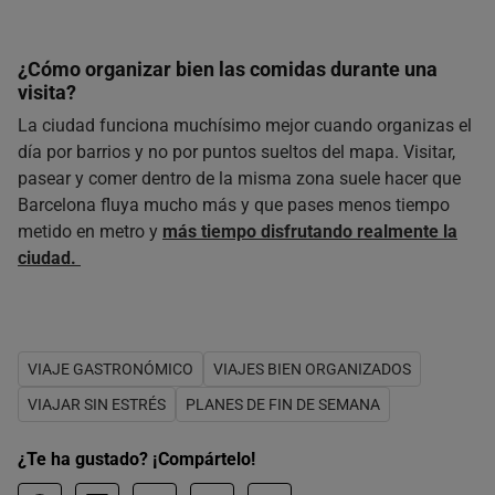
¿Cómo organizar bien las comidas durante una
visita?
La ciudad funciona muchísimo mejor cuando organizas el
día por barrios y no por puntos sueltos del mapa. Visitar,
pasear y comer dentro de la misma zona suele hacer que
Barcelona fluya mucho más y que pases menos tiempo
metido en metro y
más tiempo disfrutando realmente la
ciudad.
VIAJE GASTRONÓMICO
VIAJES BIEN ORGANIZADOS
VIAJAR SIN ESTRÉS
PLANES DE FIN DE SEMANA
¿Te ha gustado? ¡Compártelo!