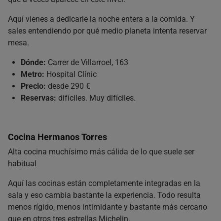
Aquí vienes a dedicarle la noche entera a la comida. Y
sales entendiendo por qué medio planeta intenta reservar
mesa.
Dónde:
Carrer de Villarroel, 163
Metro:
Hospital Clínic
Precio:
desde 290 €
Reservas:
difíciles. Muy difíciles.
Cocina Hermanos Torres
Alta cocina muchísimo más cálida de lo que suele ser
habitual
Aquí las cocinas están completamente integradas en la
sala y eso cambia bastante la experiencia. Todo resulta
menos rígido, menos intimidante y bastante más cercano
que en otros tres estrellas Michelin.