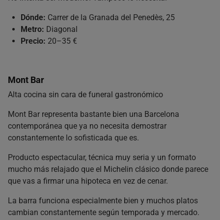
Dónde:
Carrer de la Granada del Penedès, 25
Metro:
Diagonal
Precio:
20–35 €
Mont Bar
Alta cocina sin cara de funeral gastronómico
Mont Bar representa bastante bien una Barcelona
contemporánea que ya no necesita demostrar
constantemente lo sofisticada que es.
Producto espectacular, técnica muy seria y un formato
mucho más relajado que el Michelin clásico donde parece
que vas a firmar una hipoteca en vez de cenar.
La barra funciona especialmente bien y muchos platos
cambian constantemente según temporada y mercado.