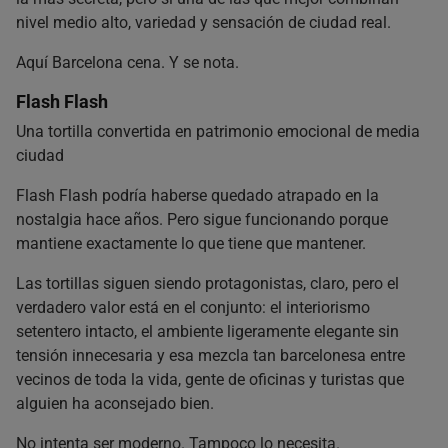
nivel medio alto, variedad y sensación de ciudad real.
Aquí Barcelona cena. Y se nota.
Flash Flash
Una tortilla convertida en patrimonio emocional de media
ciudad
Flash Flash podría haberse quedado atrapado en la
nostalgia hace años. Pero sigue funcionando porque
mantiene exactamente lo que tiene que mantener.
Las tortillas siguen siendo protagonistas, claro, pero el
verdadero valor está en el conjunto: el interiorismo
setentero intacto, el ambiente ligeramente elegante sin
tensión innecesaria y esa mezcla tan barcelonesa entre
vecinos de toda la vida, gente de oficinas y turistas que
alguien ha aconsejado bien.
No intenta ser moderno. Tampoco lo necesita.