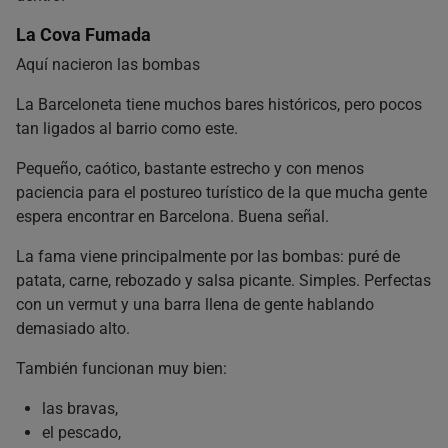
La Cova Fumada
Aquí nacieron las bombas
La Barceloneta tiene muchos bares históricos, pero pocos
tan ligados al barrio como este.
Pequeño, caótico, bastante estrecho y con menos
paciencia para el postureo turístico de la que mucha gente
espera encontrar en Barcelona. Buena señal.
La fama viene principalmente por las bombas: puré de
patata, carne, rebozado y salsa picante. Simples. Perfectas
con un vermut y una barra llena de gente hablando
demasiado alto.
También funcionan muy bien:
las bravas,
el pescado,