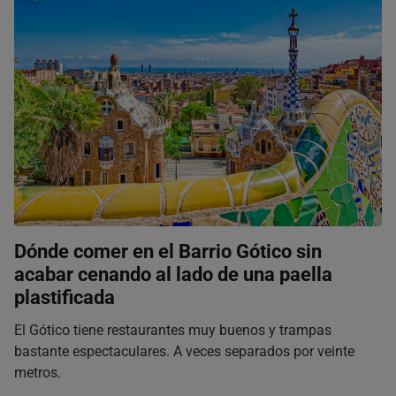
Dónde comer en el Barrio Gótico sin
acabar cenando al lado de una paella
plastificada
El Gótico tiene restaurantes muy buenos y trampas
bastante espectaculares. A veces separados por veinte
metros.