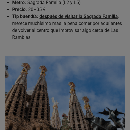
Metro:
Sagrada Família (L2 y L5)
Precio:
20–35 €
Tip buendía:
después de visitar la Sagrada Família
,
merece muchísimo más la pena comer por aquí antes
de volver al centro que improvisar algo cerca de Las
Ramblas.