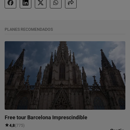
PLANES RECOMENDADOS
Free tour Barcelona Imprescindible
4,8
(775)