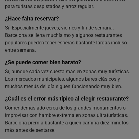
para turistas despistados y arroz regular.
¿Hace falta reservar?
Sí. Especialmente jueves, viernes y fin de semana.
Barcelona se llena muchísimo y algunos restaurantes
populares pueden tener esperas bastante largas incluso
entre semana.
¿Se puede comer bien barato?
Sí, aunque cada vez cuesta más en zonas muy turísticas.
Los mercados municipales, algunos bares clásicos y
muchos menús del día siguen funcionando muy bien.
¿Cuál es el error más típico al elegir restaurante?
Comer demasiado cerca de los grandes monumentos o
improvisar con hambre extrema en zonas ultraturísticas.
Barcelona premia bastante a quien camina diez minutos
más antes de sentarse.