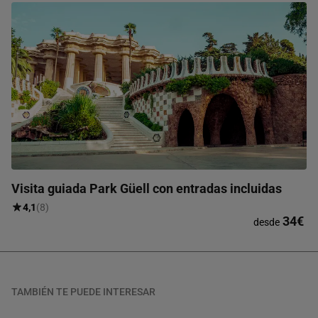
Visita guiada Park Güell con entradas incluidas
4,1
(8)
34€
desde
TAMBIÉN TE PUEDE INTERESAR