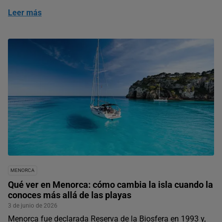
Leer más
MENORCA
Qué ver en Menorca: cómo cambia la isla cuando la
conoces más allá de las playas
3 de junio de 2026
Menorca fue declarada Reserva de la Biosfera en 1993 y,