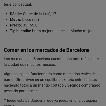
tesis conceptual.
Dónde:
Carrer de la Unió, 17
Metro:
Liceu (L3)
Precio:
35–55 €
Tip buendía:
barra mejor que mesa. Mucho mejor.
Comer en los mercados de Barcelona
Los mercados de Barcelona cuentan bastante más sobre
la ciudad que muchos museos.
Algunos siguen funcionando como mercados reales de
barrio. Otros viven en un equilibrio extraño entre turistas
haciendo fotos a un mango cortado y vecinos comprando
pescado para cenar.
Y luego está La Boqueria, que ya juega en una categoría