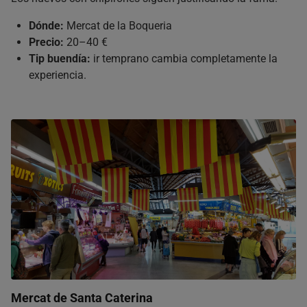
Dónde:
Mercat de la Boqueria
Precio:
20–40 €
Tip buendía:
ir temprano cambia completamente la
experiencia.
Mercat de Santa Caterina