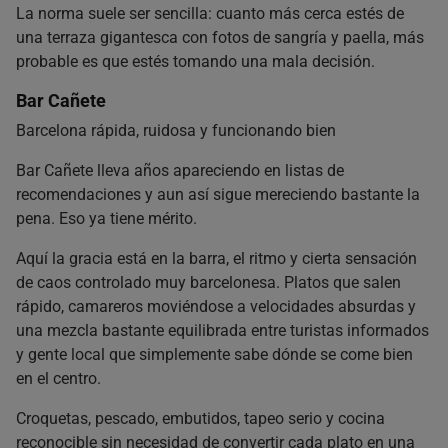
La norma suele ser sencilla: cuanto más cerca estés de
una terraza gigantesca con fotos de sangría y paella, más
probable es que estés tomando una mala decisión.
Bar Cañete
Barcelona rápida, ruidosa y funcionando bien
Bar Cañete lleva años apareciendo en listas de
recomendaciones y aun así sigue mereciendo bastante la
pena. Eso ya tiene mérito.
Aquí la gracia está en la barra, el ritmo y cierta sensación
de caos controlado muy barcelonesa. Platos que salen
rápido, camareros moviéndose a velocidades absurdas y
una mezcla bastante equilibrada entre turistas informados
y gente local que simplemente sabe dónde se come bien
en el centro.
Croquetas, pescado, embutidos, tapeo serio y cocina
reconocible sin necesidad de convertir cada plato en una