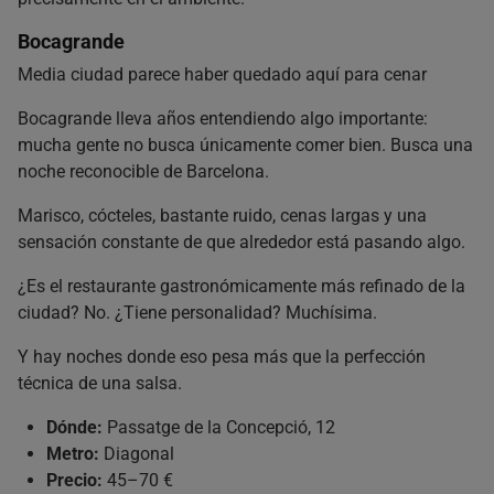
Bocagrande
Media ciudad parece haber quedado aquí para cenar
Bocagrande lleva años entendiendo algo importante:
mucha gente no busca únicamente comer bien. Busca una
noche reconocible de Barcelona.
Marisco, cócteles, bastante ruido, cenas largas y una
sensación constante de que alrededor está pasando algo.
¿Es el restaurante gastronómicamente más refinado de la
ciudad? No. ¿Tiene personalidad? Muchísima.
Y hay noches donde eso pesa más que la perfección
técnica de una salsa.
Dónde:
Passatge de la Concepció, 12
Metro:
Diagonal
Precio:
45–70 €