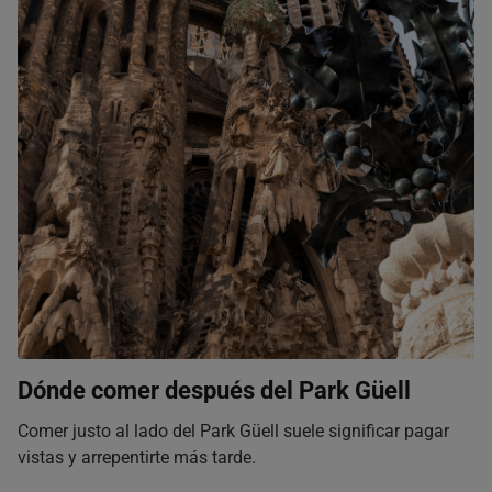
Dónde comer después del Park Güell
Comer justo al lado del Park Güell suele significar pagar
vistas y arrepentirte más tarde.