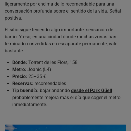
ligeramente por encima de lo recomendable para una
conversación profunda sobre el sentido de la vida. Señal
positiva.
El sitio sigue teniendo algo importante: sensación de
barrio. Y eso, en una ciudad donde muchas zonas han
terminado convertidas en escaparate permanente, vale
bastante.
Dónde:
Torrent de les Flors, 158
Metro:
Joanic (L4)
Precio:
25–35 €
Reservas:
recomendables
Tip buendía:
bajar andando
desde el Park Güell
probablemente mejora más el día que coger el metro
inmediatamente.