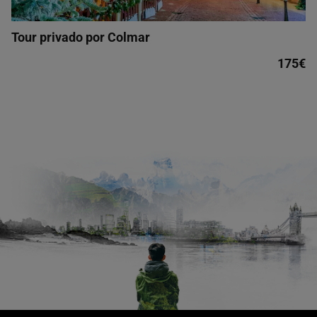
Tour privado por Colmar
175€