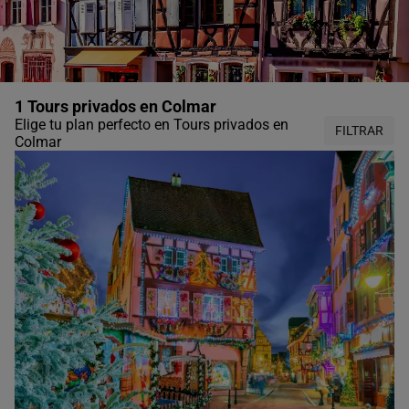
1 Tours privados en Colmar
Elige tu plan perfecto en Tours privados en
FILTRAR
Colmar