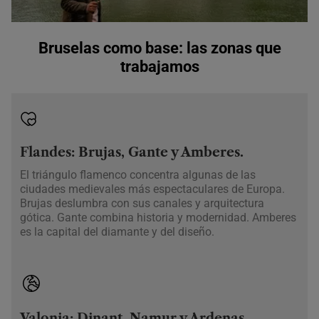
Bruselas como base: las zonas que
trabajamos
Flandes: Brujas, Gante y Amberes.
El triángulo flamenco concentra algunas de las
ciudades medievales más espectaculares de Europa.
Brujas deslumbra con sus canales y arquitectura
gótica. Gante combina historia y modernidad. Amberes
es la capital del diamante y del diseño.
Valonia: Dinant, Namur y Ardenas