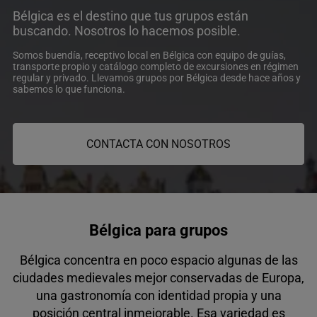
Bélgica es el destino que tus grupos están
buscando. Nosotros lo hacemos posible.
Somos buendía, receptivo local en Bélgica con equipo de guías,
transporte propio y catálogo completo de excursiones en régimen
regular y privado. Llevamos grupos por Bélgica desde hace años y
sabemos lo que funciona.
CONTACTA CON NOSOTROS
Bélgica para grupos
Bélgica concentra en poco espacio algunas de las
ciudades medievales mejor conservadas de Europa,
una gastronomía con identidad propia y una
posición central inmejorable. Esa variedad es