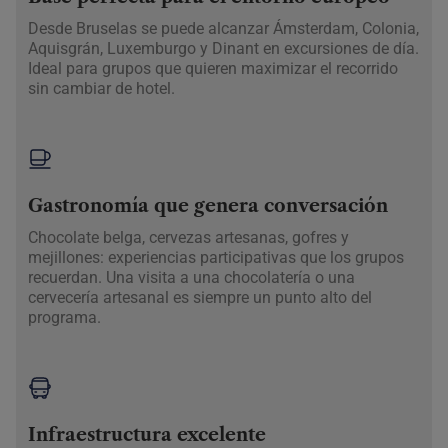
Desde Bruselas se puede alcanzar Ámsterdam, Colonia,
Aquisgrán, Luxemburgo y Dinant en excursiones de día.
Ideal para grupos que quieren maximizar el recorrido
sin cambiar de hotel.
Gastronomía que genera conversación
Chocolate belga, cervezas artesanas, gofres y
mejillones: experiencias participativas que los grupos
recuerdan. Una visita a una chocolatería o una
cervecería artesanal es siempre un punto alto del
programa.
Infraestructura excelente