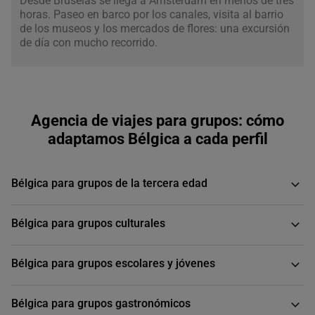
Desde Bruselas se llega a Ámsterdam en menos de tres
horas. Paseo en barco por los canales, visita al barrio
de los museos y los mercados de flores: una excursión
de día con mucho recorrido.
Agencia de viajes para grupos: cómo
adaptamos Bélgica a cada perfil
Bélgica para grupos de la tercera edad
Bélgica para grupos culturales
Bélgica para grupos escolares y jóvenes
Bélgica para grupos gastronómicos