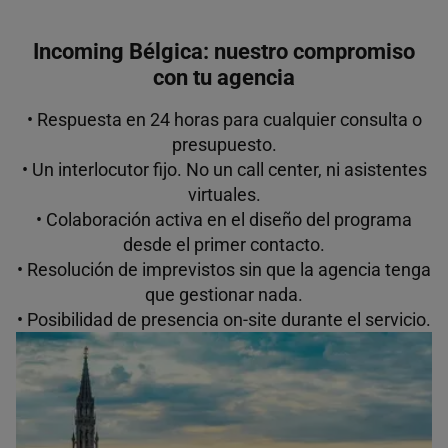
Incoming Bélgica: nuestro compromiso
con tu agencia
• Respuesta en 24 horas para cualquier consulta o
presupuesto.
• Un interlocutor fijo. No un call center, ni asistentes
virtuales.
• Colaboración activa en el diseño del programa
desde el primer contacto.
• Resolución de imprevistos sin que la agencia tenga
que gestionar nada.
• Posibilidad de presencia on-site durante el servicio.