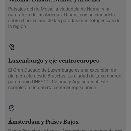
Paisajes del río Mosa, la ciudadela de Namur y la
naturaleza de las Ardenas. Dinant, con su ciudadela
sobre el río, es una de las paradas más fotogénicas de
la región.
Luxemburgo y eje centroeuropeo
El Gran Ducado de Luxemburgo es una excursión de
día perfecta desde Bruselas. La ciudad de Luxemburgo,
patrimonio UNESCO. Colonia y Aquisgrán al este
completan una oferta centroeuropea única.
Ámsterdam y Países Bajos.