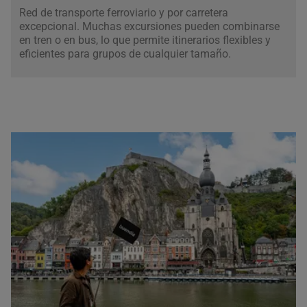
Red de transporte ferroviario y por carretera
excepcional. Muchas excursiones pueden combinarse
en tren o en bus, lo que permite itinerarios flexibles y
eficientes para grupos de cualquier tamaño.