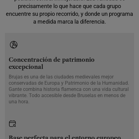
precisamente lo que hace que cada grupo
encuentre su propio recorrido, y donde un programa
a medida marca la diferencia.
Concentración de patrimonio
excepcional
Brujas es una de las ciudades medievales mejor
conservadas de Europa y Patrimonio de la Humanidad.
Gante combina historia flamenca con una vida cultural
vibrante. Todo accesible desde Bruselas en menos de
una hora.
Base perfecta para el entorno europeo