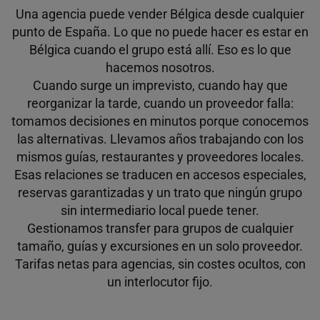
Una agencia puede vender Bélgica desde cualquier
punto de España. Lo que no puede hacer es estar en
Bélgica cuando el grupo está allí. Eso es lo que
hacemos nosotros.
Cuando surge un imprevisto, cuando hay que
reorganizar la tarde, cuando un proveedor falla:
tomamos decisiones en minutos porque conocemos
las alternativas. Llevamos años trabajando con los
mismos guías, restaurantes y proveedores locales.
Esas relaciones se traducen en accesos especiales,
reservas garantizadas y un trato que ningún grupo
sin intermediario local puede tener.
Gestionamos transfer para grupos de cualquier
tamaño, guías y excursiones en un solo proveedor.
Tarifas netas para agencias, sin costes ocultos, con
un interlocutor fijo.