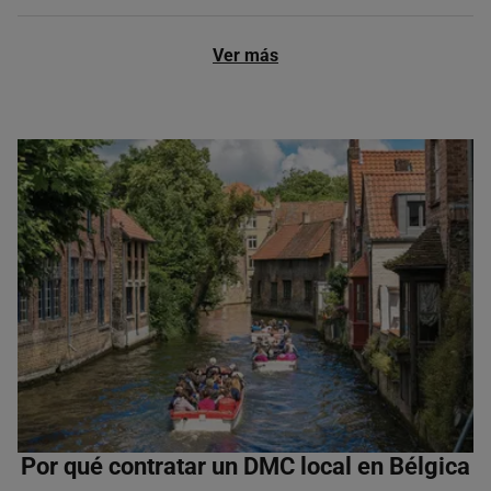
Ver más
Por qué contratar un DMC local en Bélgica