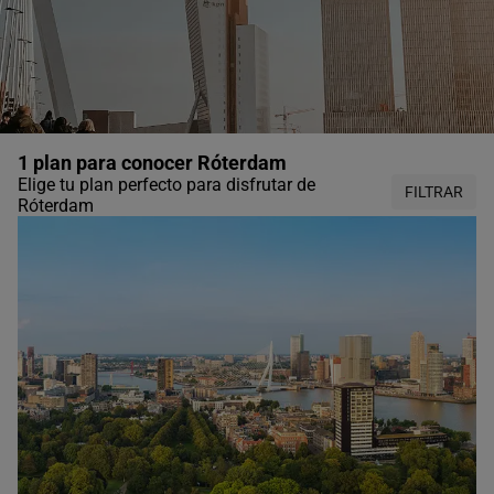
1 plan para conocer Róterdam
Elige tu plan perfecto para disfrutar de
FILTRAR
Róterdam