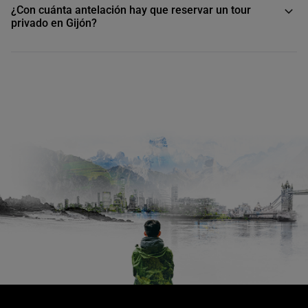
¿Con cuánta antelación hay que reservar un tour
privado en Gijón?