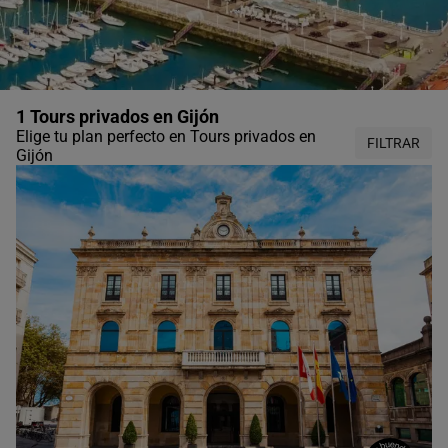
1 Tours privados en Gijón
Elige tu plan perfecto en Tours privados en
FILTRAR
Gijón