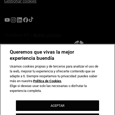
Gestionar cookies
Queremos que vivas la mejor
experiencia buendía
Usamos cookies propias y de terceros para analizar el uso de
la web, mejorar tu experiencia y ofrecerte contenido que se
Compromiso de seguridad en pagos electrónicos
adapte a ti. Siempre respetamos tu privacidad: puedes saber
más en nuestra
Política de Cookies
.
Elige si deseas usar solo las necesarias o disfrutar la
experiencia completa.
ACEPTAR