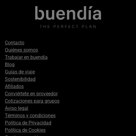
Footer
Contacto
secondary
Quiénes somos
Trabajar en buendía
Blog
Guías de viaje
Sostenibilidad
Afiliados
Conviértete en proveedor
Cotizaciones para grupos
Aviso legal
Términos y condiciones
Política de Privacidad
Política de Cookies