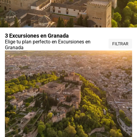
3 Excursiones en Granada
Elige tu plan perfecto en Excursiones en
FILTRAR
Granada