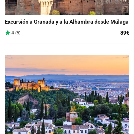
Excursión a Granada y a la Alhambra desde Málaga
89€
4
(8)