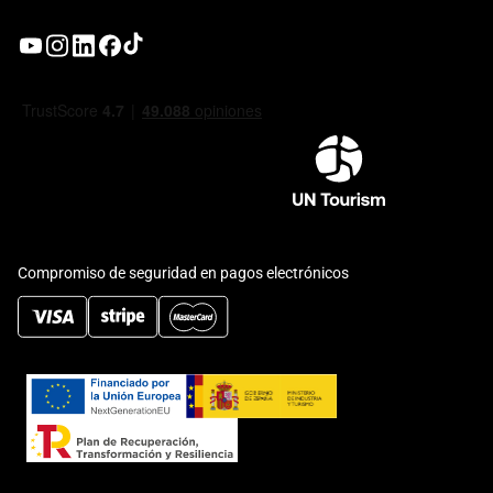
Compromiso de seguridad en pagos electrónicos