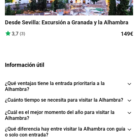
Desde Sevilla: Excursión a Granada y la Alhambra
149€
3,7
(3)
Información útil
¿Qué ventajas tiene la entrada prioritaria a la
Alhambra?
¿Cuánto tiempo se necesita para visitar la Alhambra?
¿Cuál es el mejor momento del año para visitar la
Alhambra?
¿Qué diferencia hay entre visitar la Alhambra con guía
o solo con entrada?