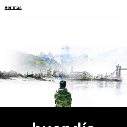
Ver más