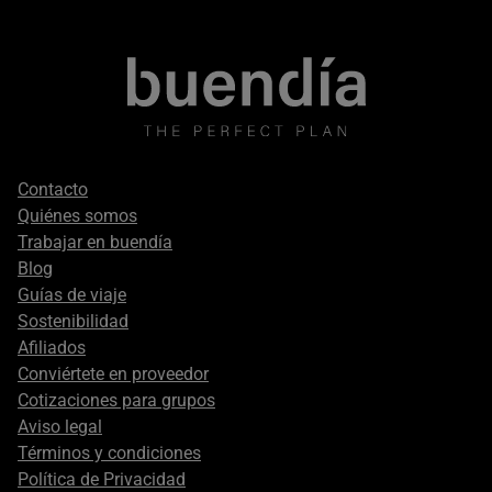
Footer
Contacto
secondary
Quiénes somos
Trabajar en buendía
Blog
Guías de viaje
Sostenibilidad
Afiliados
Conviértete en proveedor
Cotizaciones para grupos
Aviso legal
Términos y condiciones
Política de Privacidad