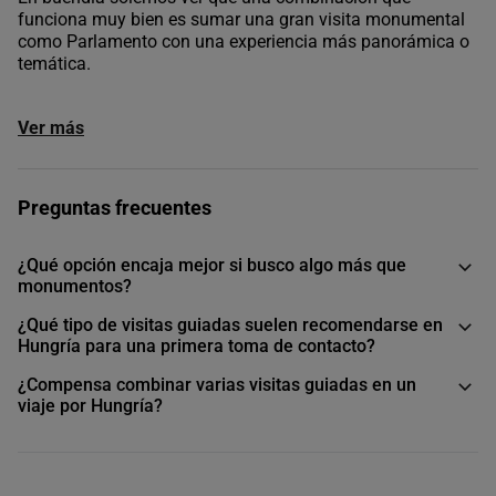
funciona muy bien es sumar una gran visita monumental
como Parlamento con una experiencia más panorámica o
temática.
Ver más
Preguntas frecuentes
¿Qué opción encaja mejor si busco algo más que
monumentos?
¿Qué tipo de visitas guiadas suelen recomendarse en
Hungría para una primera toma de contacto?
¿Compensa combinar varias visitas guiadas en un
viaje por Hungría?