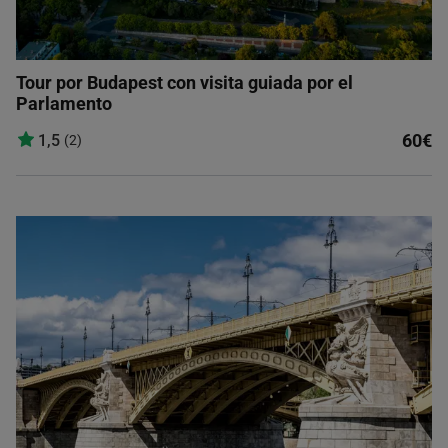
Tour por Budapest con visita guiada por el
Parlamento
60€
1,5
(2)