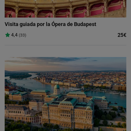
Visita guiada por la Ópera de Budapest
25€
4,4
(33)