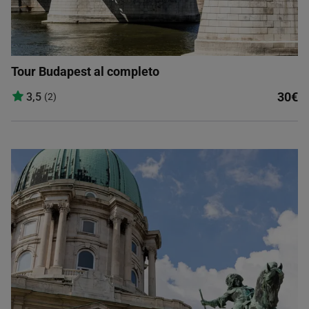
Tour Budapest al completo
30€
3,5
(2)