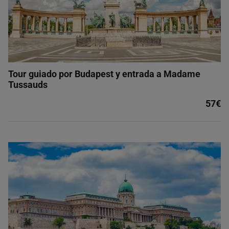
Tour guiado por Budapest y entrada a Madame
Tussauds
57€