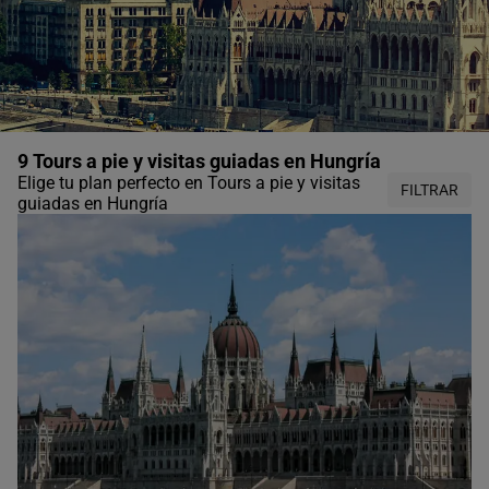
9 Tours a pie y visitas guiadas en Hungría
Elige tu plan perfecto en Tours a pie y visitas
FILTRAR
guiadas en Hungría