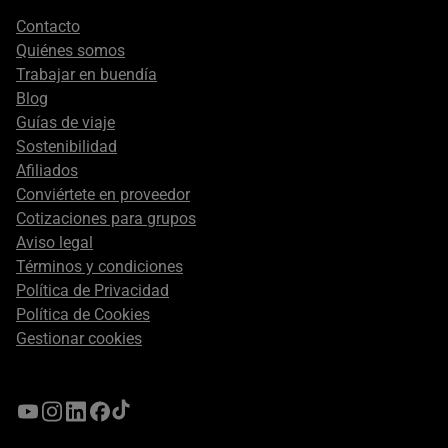
Footer
Contacto
secondary
Quiénes somos
Trabajar en buendía
Blog
Guías de viaje
Sostenibilidad
Afiliados
Conviértete en proveedor
Cotizaciones para grupos
Aviso legal
Términos y condiciones
Política de Privacidad
Política de Cookies
Gestionar cookies