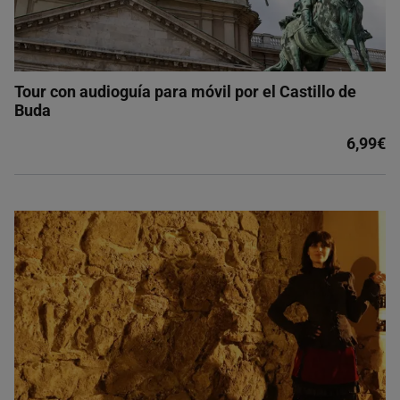
Tour con audioguía para móvil por el Castillo de
Buda
6,99€