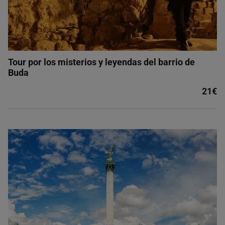
Tour por los misterios y leyendas del barrio de
Buda
21€