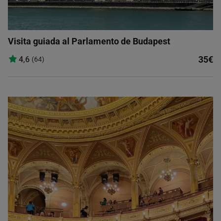
Visita guiada al Parlamento de Budapest
35€
4,6
(64)