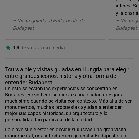
interes. S
y la charl
– Visita guiada al Parlamento de
– Visita g
Budapest
Budapest
4,8
de valoración media
Tours a pie y visitas guiadas en Hungría para elegir
entre grandes iconos, historia y otra forma de
entender Budapest
En esta selección las experiencias se concentran en
Budapest, y eso tiene sentido: es una ciudad que gana
muchísimo cuando se visita con contexto. Más allá de ver
monumentos, muchas propuestas ayudan a entender
mejor sus capas históricas, su arquitectura y la
personalidad tan particular de la ciudad.
La clave suele estar en decidir si buscas una gran visita
monumental, una introducción general a Budapest o un