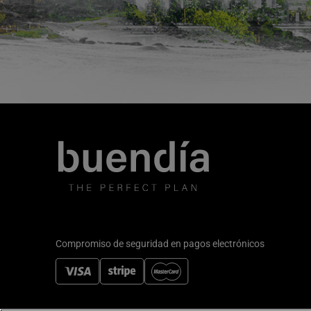
Compromiso de seguridad en pagos electrónicos