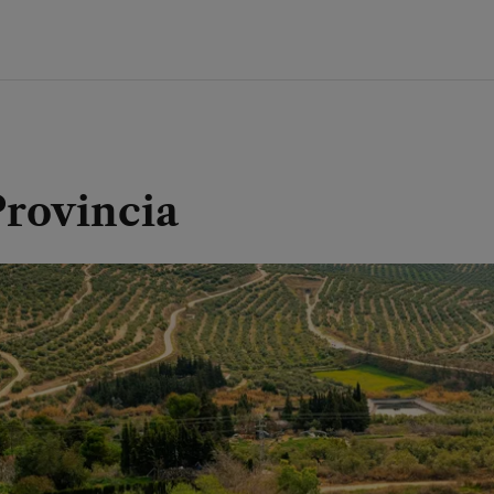
Provincia