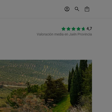
4,7
Valoración media en Jaén Provincia