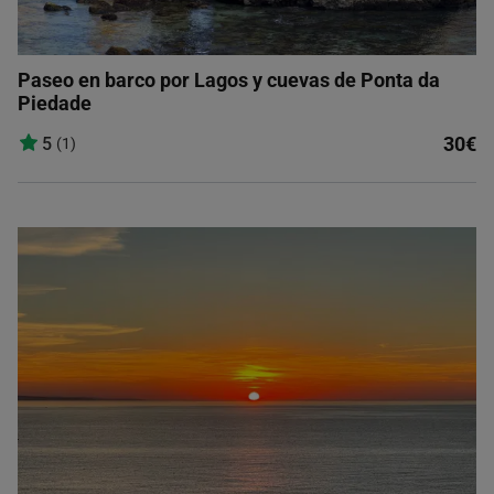
Paseo en barco por Lagos y cuevas de Ponta da
Piedade
30€
5
(1)