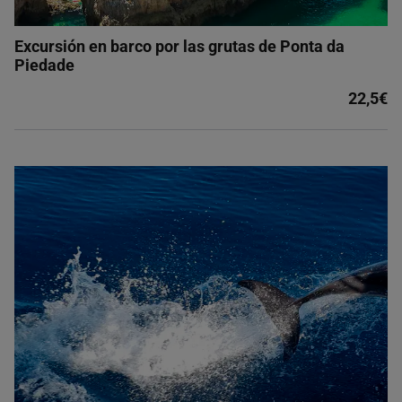
Excursión en barco por las grutas de Ponta da
Piedade
22,5€