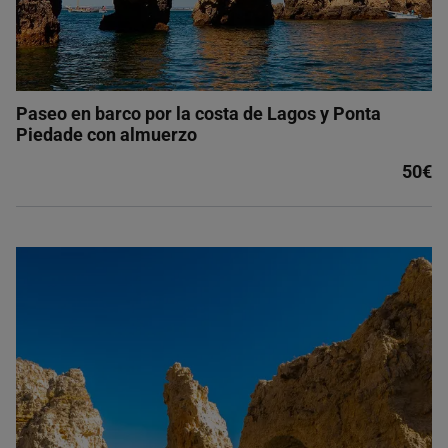
Paseo en barco por la costa de Lagos y Ponta
Piedade con almuerzo
50€