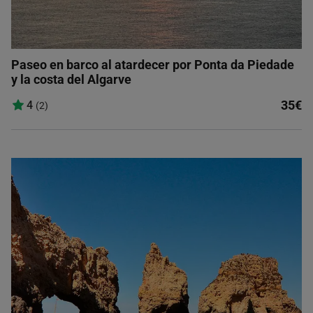
Paseo en barco al atardecer por Ponta da Piedade
y la costa del Algarve
35€
4
(2)