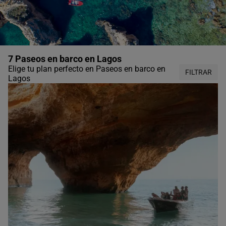
7 Paseos en barco en Lagos
Elige tu plan perfecto en Paseos en barco en
FILTRAR
Lagos