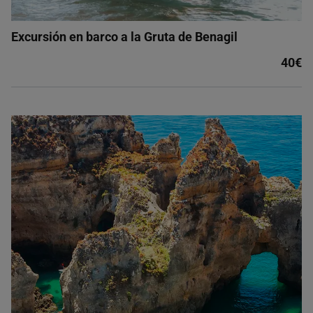
Excursión en barco a la Gruta de Benagil
40€