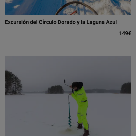
Excursión del Círculo Dorado y la Laguna Azul
149€