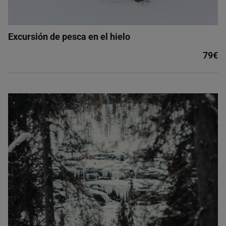
Excursión de pesca en el hielo
79€