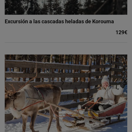
Excursión a las cascadas heladas de Korouma
129€