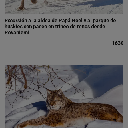
Excursión a la aldea de Papá Noel y al parque de
huskies con paseo en trineo de renos desde
Rovaniemi
163€