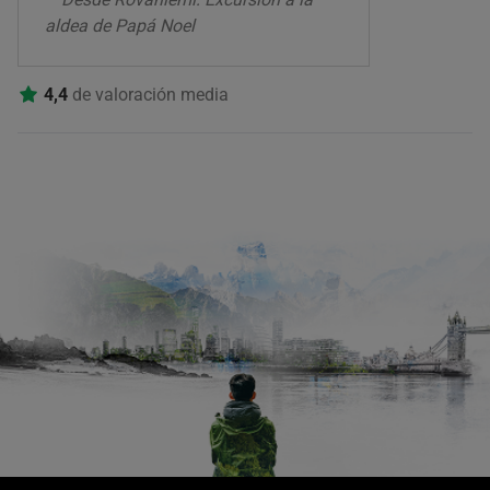
aldea de Papá Noel
4,4
de valoración media