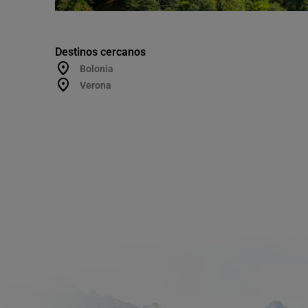
Destinos cercanos
Bolonia
Verona