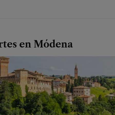
ortes en Módena