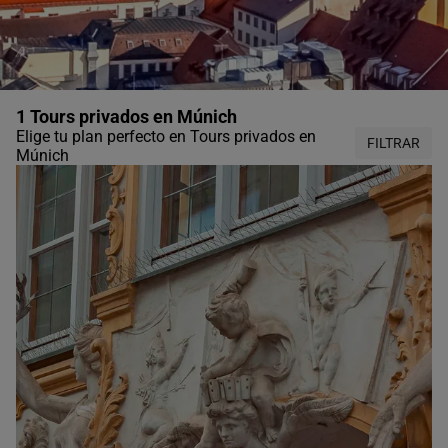
1 Tours privados en Múnich
Elige tu plan perfecto en Tours privados en
FILTRAR
Múnich