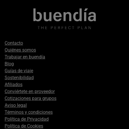
Footer
Contacto
secondary
Quiénes somos
Trabajar en buendía
Blog
Guías de viaje
Sostenibilidad
Afiliados
Conviértete en proveedor
Cotizaciones para grupos
Aviso legal
Términos y condiciones
Política de Privacidad
Política de Cookies