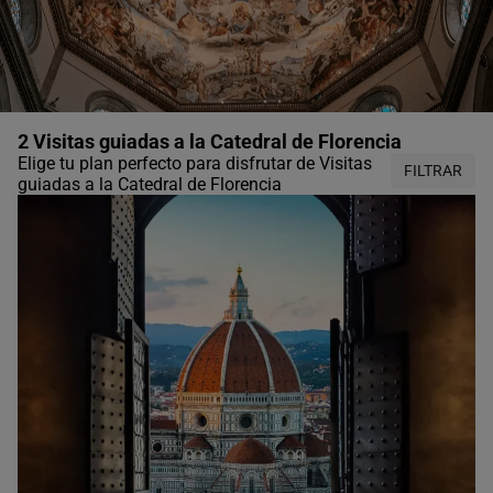
2 Visitas guiadas a la Catedral de Florencia
Elige tu plan perfecto para disfrutar de Visitas
FILTRAR
guiadas a la Catedral de Florencia