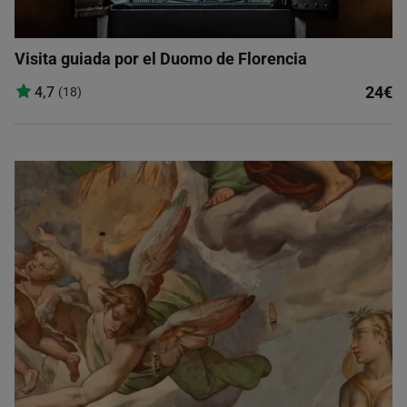
Visita guiada por el Duomo de Florencia
24€
4,7
(18)