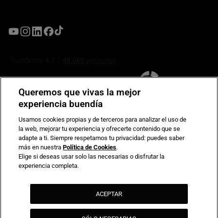
Queremos que vivas la mejor
experiencia buendía
Usamos cookies propias y de terceros para analizar el uso de
la web, mejorar tu experiencia y ofrecerte contenido que se
Compromiso de seguridad en pagos electrónicos
adapte a ti. Siempre respetamos tu privacidad: puedes saber
más en nuestra
Política de Cookies
.
Elige si deseas usar solo las necesarias o disfrutar la
experiencia completa.
ACEPTAR