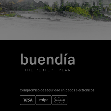
Compromiso de seguridad en pagos electrónicos