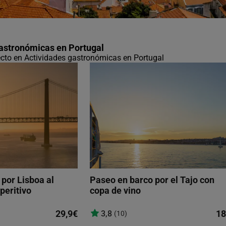
gastronómicas en Portugal
fecto en Actividades gastronómicas en Portugal
por Lisboa al
Paseo en barco por el Tajo con
peritivo
copa de vino
29,9€
18
3,8
(10)