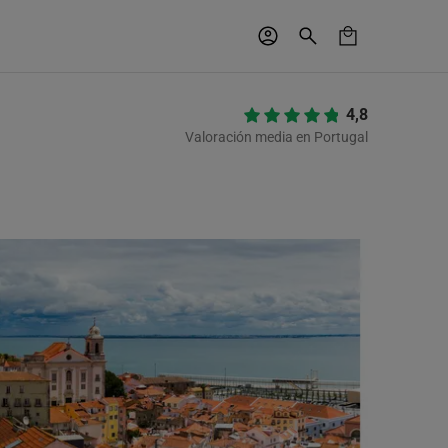
4,8
Valoración media en Portugal