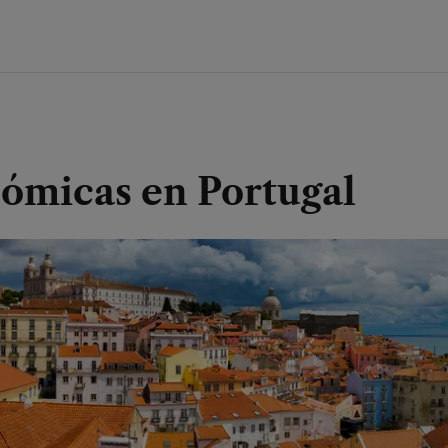
nómicas en Portugal