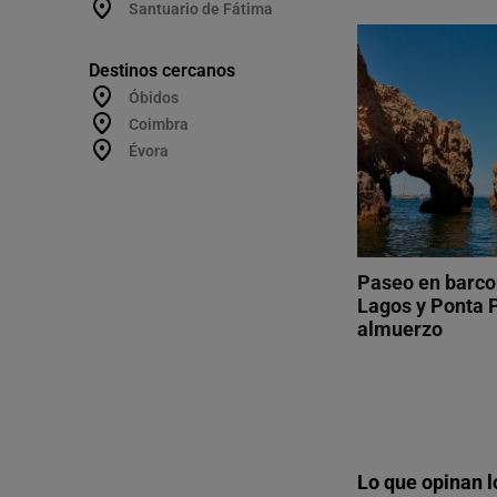
Santuario de Fátima
Destinos cercanos
Óbidos
Coimbra
Évora
Paseo en barco 
Lagos y Ponta 
almuerzo
Lo que opinan l