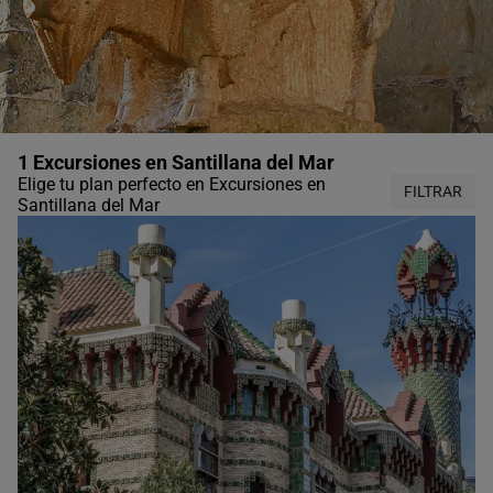
1 Excursiones en Santillana del Mar
Elige tu plan perfecto en Excursiones en
FILTRAR
Santillana del Mar