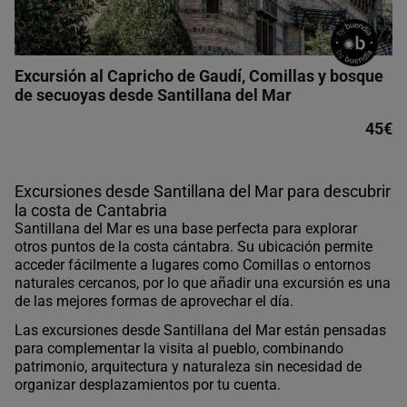
Excursión al Capricho de Gaudí, Comillas y bosque
de secuoyas desde Santillana del Mar
45€
Excursiones desde Santillana del Mar para descubrir
la costa de Cantabria
Santillana del Mar es una base perfecta para explorar
otros puntos de la costa cántabra. Su ubicación permite
acceder fácilmente a lugares como Comillas o entornos
naturales cercanos, por lo que añadir una excursión es una
de las mejores formas de aprovechar el día.
Las excursiones desde Santillana del Mar están pensadas
para complementar la visita al pueblo, combinando
patrimonio, arquitectura y naturaleza sin necesidad de
organizar desplazamientos por tu cuenta.