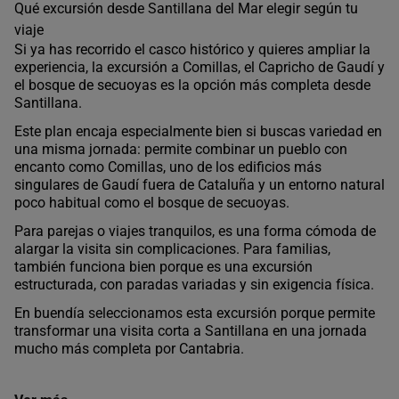
Qué excursión desde Santillana del Mar elegir según tu
viaje
Si ya has recorrido el casco histórico y quieres ampliar la
experiencia, la excursión a Comillas, el Capricho de Gaudí y
el bosque de secuoyas es la opción más completa desde
Santillana.
Este plan encaja especialmente bien si buscas variedad en
una misma jornada: permite combinar un pueblo con
encanto como Comillas, uno de los edificios más
singulares de Gaudí fuera de Cataluña y un entorno natural
poco habitual como el bosque de secuoyas.
Para parejas o viajes tranquilos, es una forma cómoda de
alargar la visita sin complicaciones. Para familias,
también funciona bien porque es una excursión
estructurada, con paradas variadas y sin exigencia física.
En buendía seleccionamos esta excursión porque permite
transformar una visita corta a Santillana en una jornada
mucho más completa por Cantabria.