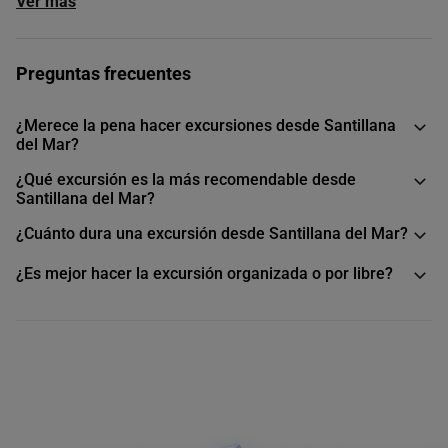
Ver más
Preguntas frecuentes
¿Merece la pena hacer excursiones desde Santillana
del Mar?
¿Qué excursión es la más recomendable desde
Santillana del Mar?
¿Cuánto dura una excursión desde Santillana del Mar?
¿Es mejor hacer la excursión organizada o por libre?