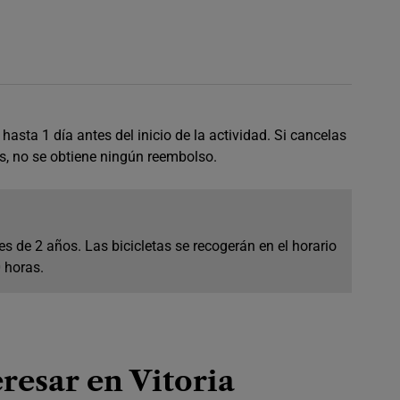
hasta 1 día antes del inicio de la actividad. Si cancelas
s, no se obtiene ningún reembolso.
s de 2 años. Las bicicletas se recogerán en el horario
0 horas.
resar en Vitoria