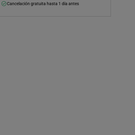
Cancelación gratuita hasta 1 día antes