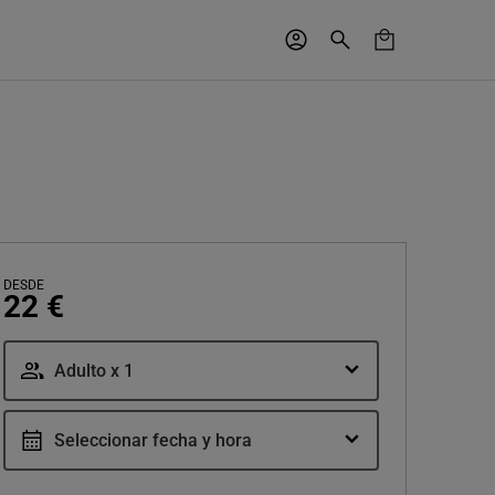
DESDE
22 €
Adulto x 1
Seleccionar fecha y hora