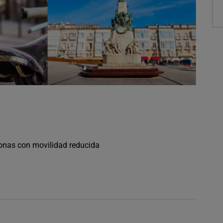
sonas con movilidad reducida