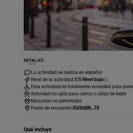
DETALLES
La actividad se realiza en español
Nivel de la actividad:
1/5 Nivel bajo
Esta actividad es totalmente accesible para per
Actividad no apta para carros o sillas de bebé
Mascotas no permitidas
Aiztogile, 74
Punto de encuentro:
Qué incluye