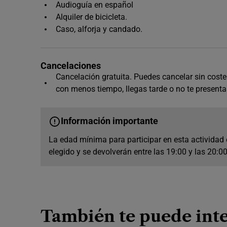
Audioguía en español
Alquiler de bicicleta.
Caso, alforja y candado.
Cancelaciones
Cancelación gratuita. Puedes cancelar sin coste 
con menos tiempo, llegas tarde o no te presenta
Información importante
La edad mínima para participar en esta actividad e
elegido y se devolverán entre las 19:00 y las 20:0
También te puede inte