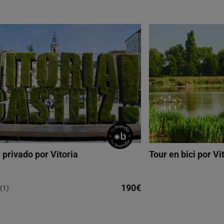
 privado por Vitoria
Tour en bici por Vi
190€
(1)