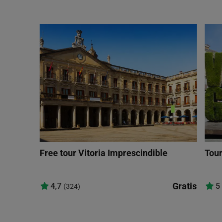
Free tour Vitoria Imprescindible
Tour
Gratis
4,7
5
(324)