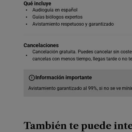
Qué incluye
Audioguía en español
Guías biólogos expertos
Avistamiento respetuoso y garantizado
Cancelaciones
Cancelación gratuita. Puedes cancelar sin coste h
cancelas con menos tiempo, llegas tarde o no t
Información importante
Avistamiento garantizado al 99%, si no se ve míni
También te puede inte