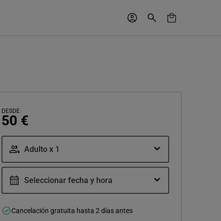
DESDE
50 €
Adulto x 1
Seleccionar fecha y hora
Cancelación gratuita hasta 2 días antes