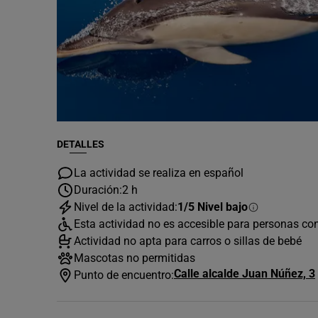
DETALLES
La actividad se realiza en español
Duración:
2 h
Nivel de la actividad:
1/5 Nivel bajo
Esta actividad no es accesible para personas co
Actividad no apta para carros o sillas de bebé
Mascotas no permitidas
Calle alcalde Juan Núñez, 3
Punto de encuentro: