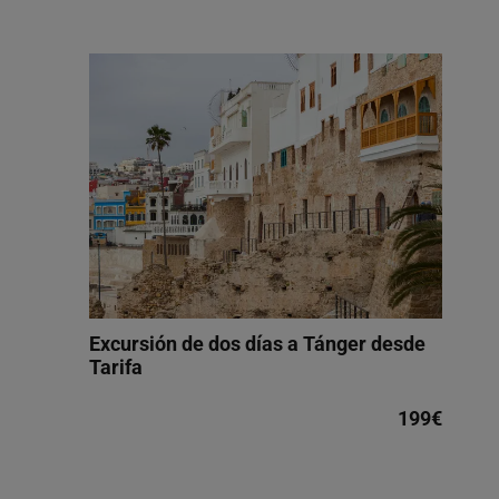
Excursión de dos días a Tánger desde
Tarifa
199€