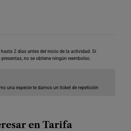
asta 2 días antes del inicio de la actividad. Si
e presentas, no se obtiene ningún reembolso.
mo una especie te damos un ticket de repetición
resar en Tarifa