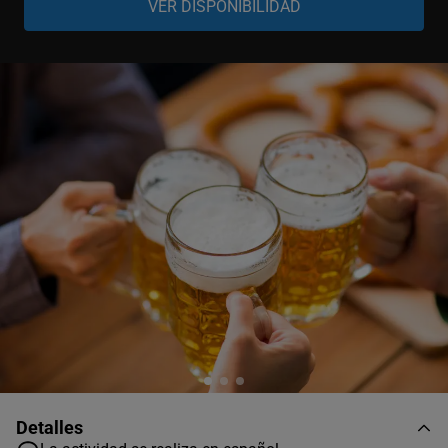
Detalles