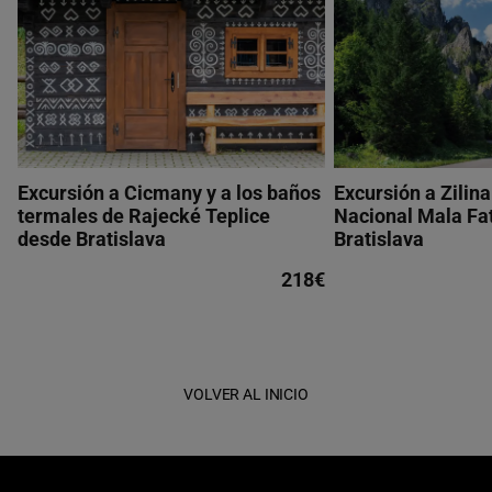
Excursión a Cicmany y a los baños
Excursión a Zilina
termales de Rajecké Teplice
Nacional Mala Fa
desde Bratislava
Bratislava
218€
VOLVER AL INICIO