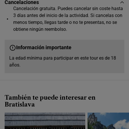
Cancelaciones
Único horario disponible
Cancelación gratuita. Puedes cancelar sin coste hasta
3 días antes del inicio de la actividad. Si cancelas con
menos tiempo, llegas tarde o no te presentas, no se
obtiene ningún reembolso.
Información importante
La edad mínima para participar en este tour es de 18
años.
También te puede interesar en
Bratislava