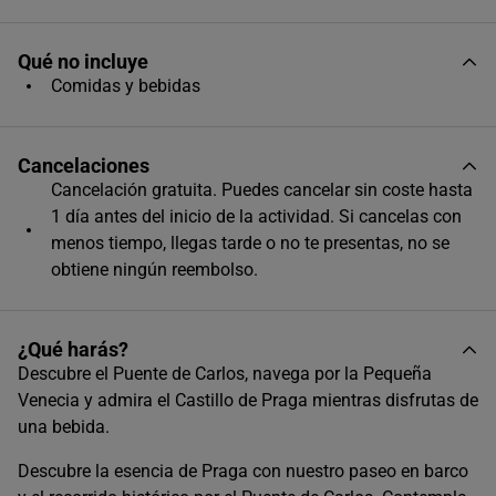
Único horario disponible
Qué no incluye
Comidas y bebidas
Cancelaciones
Cancelación gratuita. Puedes cancelar sin coste hasta
1 día antes del inicio de la actividad. Si cancelas con
menos tiempo, llegas tarde o no te presentas, no se
obtiene ningún reembolso.
¿Qué harás?
Descubre el Puente de Carlos, navega por la Pequeña
Venecia y admira el Castillo de Praga mientras disfrutas de
una bebida.
Descubre la esencia de Praga con nuestro paseo en barco