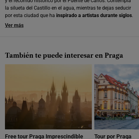
y el recorrido histórico por el Puente de Carlos. Contempla
la silueta del Castillo en el agua, mientras te dejas seducir
por esta ciudad que ha
inspirado a artistas durante siglos
.
Ver más
También te puede interesar en Praga
Free tour Praga Imprescindible
Tour por Praga