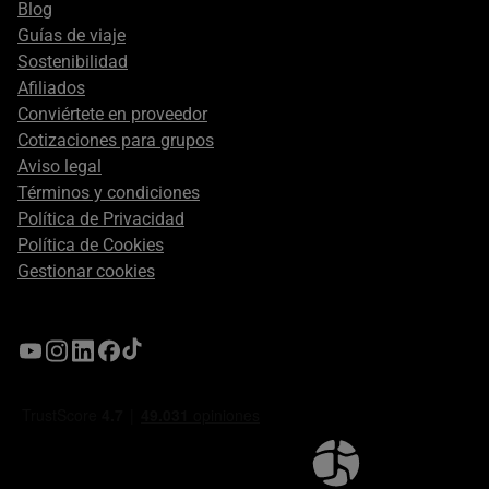
Blog
Guías de viaje
Sostenibilidad
Afiliados
Conviértete en proveedor
Cotizaciones para grupos
Aviso legal
Términos y condiciones
Política de Privacidad
Política de Cookies
Gestionar cookies