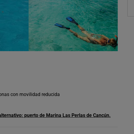
sonas con movilidad reducida
alternativo: puerto de Marina Las Perlas de Cancún.