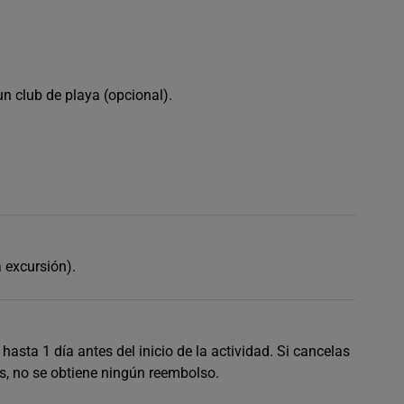
n club de playa (opcional).
 excursión).
hasta 1 día antes del inicio de la actividad. Si cancelas
s, no se obtiene ningún reembolso.