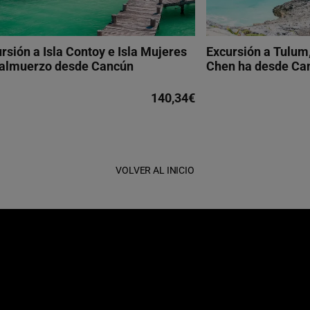
rsión a Isla Contoy e Isla Mujeres
Excursión a Tulum
 almuerzo desde Cancún
Chen ha desde Ca
140,34€
VOLVER AL INICIO