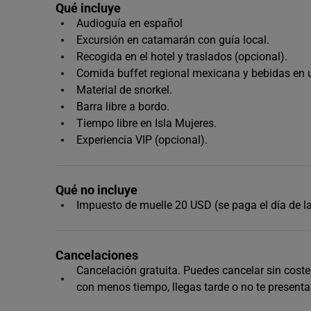
Qué incluye
Audioguía en español
Excursión en catamarán con guía local.
Recogida en el hotel y traslados (opcional).
Comida buffet regional mexicana y bebidas en u
Material de snorkel.
Barra libre a bordo.
Tiempo libre en Isla Mujeres.
Experiencia VIP (opcional).
Qué no incluye
Impuesto de muelle 20 USD (se paga el día de la
Cancelaciones
Cancelación gratuita. Puedes cancelar sin coste 
con menos tiempo, llegas tarde o no te presenta