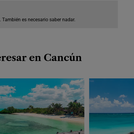
. También es necesario saber nadar.
eresar en Cancún