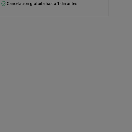
Cancelación gratuita hasta 1 día antes