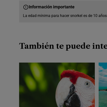
Información importante
La edad mínima para hacer snorkel es de 10 años
También te puede int