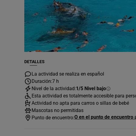
DETALLES
La actividad se realiza en español
Duración:
7 h
Nivel de la actividad:
1/5 Nivel bajo
Esta actividad es totalmente accesible para per
Actividad no apta para carros o sillas de bebé
Mascotas no permitidas
O en el punto de encuentro 
Punto de encuentro: