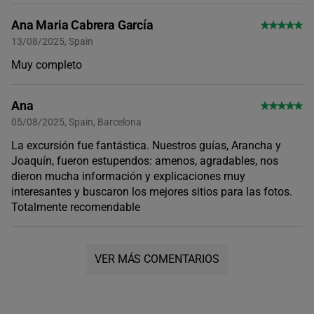
Ana Maria Cabrera García
13/08/2025, Spain
Muy completo
Ana
05/08/2025, Spain, Barcelona
La excursión fue fantástica. Nuestros guías, Arancha y
Joaquín, fueron estupendos: amenos, agradables, nos
dieron mucha información y explicaciones muy
interesantes y buscaron los mejores sitios para las fotos.
Totalmente recomendable
VER MÁS COMENTARIOS