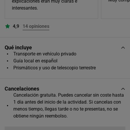
explicaciones eran muy claras e
interesantes.
09:45
4,9
14 opiniones
16:00
Qué incluye
Transporte en vehículo privado
Guía local en español
Prismáticos y uso de telescopio terrestre
Cancelaciones
Cancelación gratuita. Puedes cancelar sin coste hasta
1 día antes del inicio de la actividad. Si cancelas con
menos tiempo, llegas tarde o no te presentas, no se
obtiene ningún reembolso.