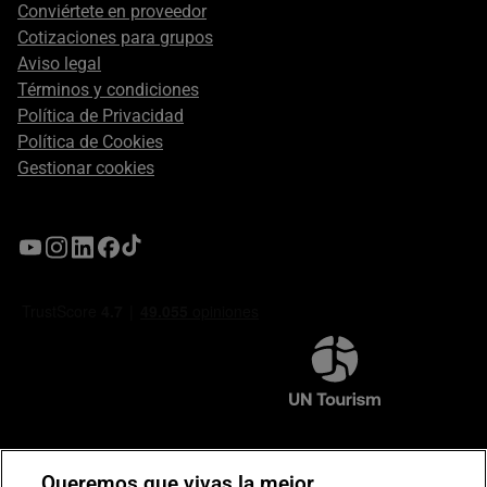
Conviértete en proveedor
Cotizaciones para grupos
Aviso legal
Términos y condiciones
Política de Privacidad
Política de Cookies
Gestionar cookies
Compromiso de seguridad en pagos electrónicos
Queremos que vivas la mejor