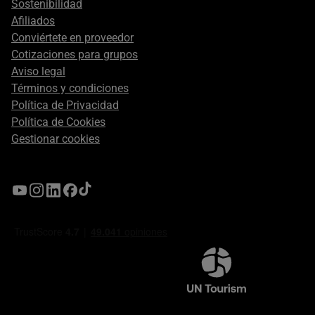
Sostenibilidad
Afiliados
Conviértete en proveedor
Cotizaciones para grupos
Aviso legal
Términos y condiciones
Política de Privacidad
Política de Cookies
Gestionar cookies