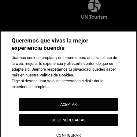
Compromiso de seguridad en pagos electrónicos
Queremos que vivas la mejor
experiencia buendía
Usamos cookies propias y de terceros para analizar el uso de
la web, mejorar tu experiencia y ofrecerte contenido que se
adapte a ti. Siempre respetamos tu privacidad: puedes saber
más en nuestra
Política de Cookies
.
Elige si deseas usar solo las necesarias o disfrutar la
experiencia completa.
ACEPTAR
SÓLO NECESARIAS
CONFIGURAR