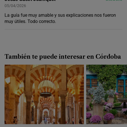
05/04/2026
La guía fue muy amable y sus explicaciones nos fueron
muy útiles. Todo correcto.
También te puede interesar en Córdoba