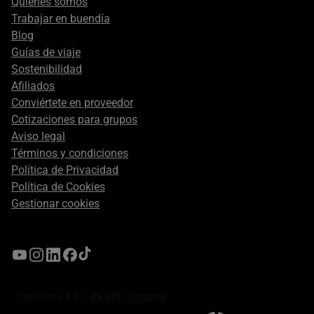
secondary
Quiénes somos
Trabajar en buendía
Blog
Guías de viaje
Sostenibilidad
Afiliados
Conviértete en proveedor
Cotizaciones para grupos
Aviso legal
Términos y condiciones
Política de Privacidad
Política de Cookies
Gestionar cookies