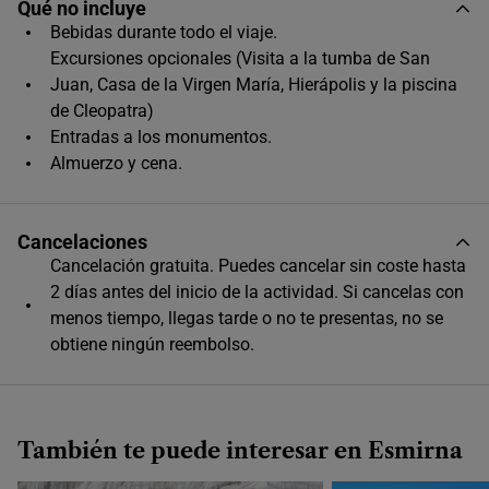
Qué no incluye
Único horario disponible
Bebidas durante todo el viaje.
Excursiones opcionales (Visita a la tumba de San
Juan, Casa de la Virgen María, Hierápolis y la piscina
de Cleopatra)
Entradas a los monumentos.
Almuerzo y cena.
Cancelaciones
Cancelación gratuita. Puedes cancelar sin coste hasta
2 días antes del inicio de la actividad. Si cancelas con
menos tiempo, llegas tarde o no te presentas, no se
obtiene ningún reembolso.
También te puede interesar en Esmirna