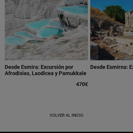
Desde Esmira: Excursión por
Desde Esmirna: E
Afrodisias, Laodicea y Pamukkale
470€
VOLVER AL INICIO