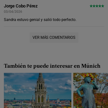
Jorge Cobo Pérez
03/04/2026
Sandra estuvo genial y salió todo perfecto.
VER MÁS COMENTARIOS
También te puede interesar en Múnich