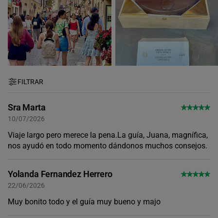
FILTRAR
Sra Marta
10/07/2026
Viaje largo pero merece la pena.La guía, Juana, magnífica,
nos ayudó en todo momento dándonos muchos consejos.
Yolanda Fernandez Herrero
22/06/2026
Muy bonito todo y el guía muy bueno y majo