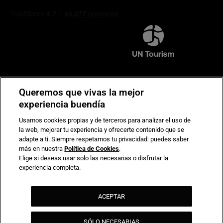
Compromiso de seguridad en pagos electrónicos
Queremos que vivas la mejor
experiencia buendía
Usamos cookies propias y de terceros para analizar el uso de
la web, mejorar tu experiencia y ofrecerte contenido que se
adapte a ti. Siempre respetamos tu privacidad: puedes saber
más en nuestra
Política de Cookies
.
Elige si deseas usar solo las necesarias o disfrutar la
experiencia completa.
ACEPTAR
SÓLO NECESARIAS