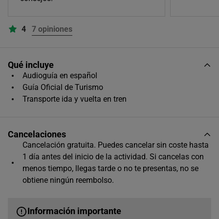
Único horario disponible
4
7 opiniones
Qué incluye
Audioguía en español
Guía Oficial de Turismo
Transporte ida y vuelta en tren
Cancelaciones
Cancelación gratuita. Puedes cancelar sin coste hasta
1 día antes del inicio de la actividad. Si cancelas con
menos tiempo, llegas tarde o no te presentas, no se
obtiene ningún reembolso.
Información importante