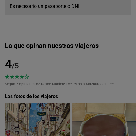
Es necesario un pasaporte o DNI
Lo que opinan nuestros viajeros
4
/5
Según 7
opiniones de Desde Múnich: Excursión a Salzburgo en tren
Las fotos de los viajeros