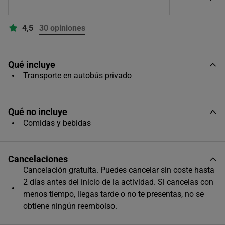
Único horario disponible
4,5
30 opiniones
Qué incluye
Transporte en autobús privado
Qué no incluye
Comidas y bebidas
Cancelaciones
Cancelación gratuita. Puedes cancelar sin coste hasta
2 días antes del inicio de la actividad. Si cancelas con
menos tiempo, llegas tarde o no te presentas, no se
obtiene ningún reembolso.