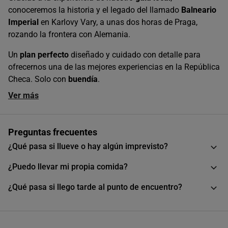
conoceremos la historia y el legado del llamado
Balneario
Imperial
en Karlovy Vary, a unas dos horas de Praga,
rozando la frontera con Alemania.
Un
plan perfecto
diseñado y cuidado con detalle para
ofrecernos una de las mejores experiencias en la República
Checa. Solo con
buendía
.
Ver más
Preguntas frecuentes
¿Qué pasa si llueve o hay algún imprevisto?
¿Puedo llevar mi propia comida?
¿Qué pasa si llego tarde al punto de encuentro?