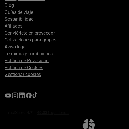
Blog
Guías de viaje
Sostenibilidad
Afiliados
Conviértete en proveedor
Cotizaciones para grupos
Aviso legal
Términos y condiciones
Política de Privacidad
Política de Cookies
Gestionar cookies