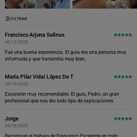
FILTRAR
Francisco Arjona Salinas
06/12/2025
Fue una buena experiencia. El guia era una persona muy
informada y que transmitia muy bien.
María Pilar Vidal López De T
26/10/2025
Excursión muy recomendable. El guía, Pedro, un gran
profesional que nos dio todo tipo de explicaciones.
Jorge
09/10/2025
Reconocer el trabajo de Francesco Excelente en todo