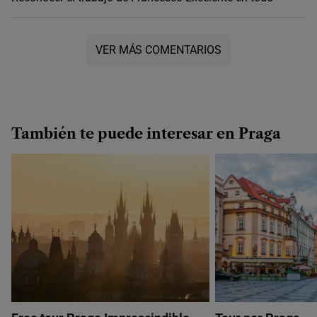
VER MÁS COMENTARIOS
También te puede interesar en Praga