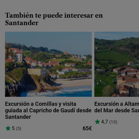
También te puede interesar en
Santander
Excursión a Comillas y visita
Excursión a Altam
guiada al Capricho de Gaudí desde
del Mar desde Sa
Santander
4,7
(13)
65€
5
(5)