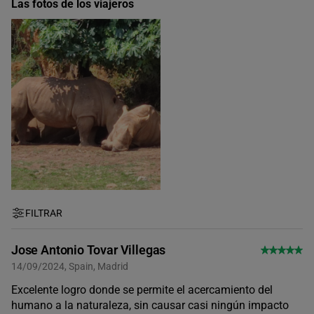
Las fotos de los viajeros
FILTRAR
Jose Antonio Tovar Villegas
14/09/2024, Spain, Madrid
Excelente logro donde se permite el acercamiento del
humano a la naturaleza, sin causar casi ningún impacto