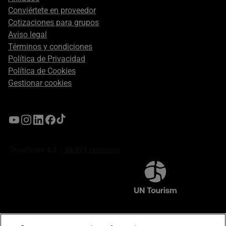
Conviértete en proveedor
Cotizaciones para grupos
Aviso legal
Términos y condiciones
Política de Privacidad
Política de Cookies
Gestionar cookies
Compromiso de seguridad en pagos electrónicos