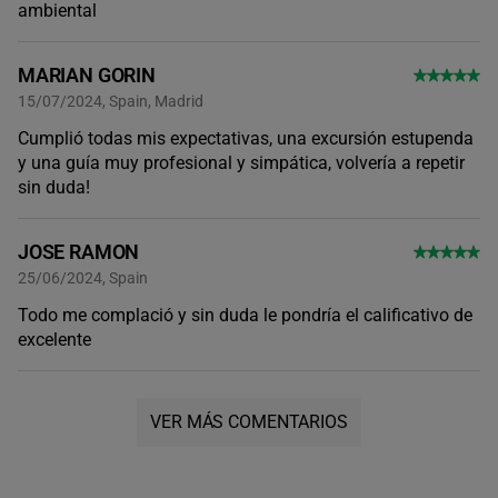
ambiental
MARIAN GORIN
15/07/2024, Spain, Madrid
Cumplió todas mis expectativas, una excursión estupenda
y una guía muy profesional y simpática, volvería a repetir
sin duda!
JOSE RAMON
25/06/2024, Spain
Todo me complació y sin duda le pondría el calificativo de
excelente
VER MÁS COMENTARIOS