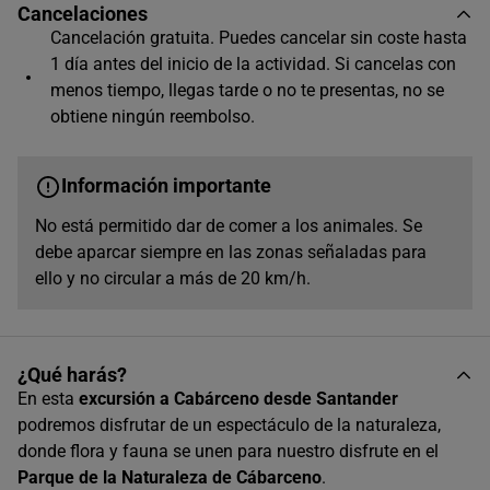
Cancelaciones
Cancelación gratuita. Puedes cancelar sin coste hasta
1 día antes del inicio de la actividad. Si cancelas con
menos tiempo, llegas tarde o no te presentas, no se
obtiene ningún reembolso.
Información importante
No está permitido dar de comer a los animales. Se
debe aparcar siempre en las zonas señaladas para
ello y no circular a más de 20 km/h.
¿Qué harás?
En esta
excursión a Cabárceno desde Santander
podremos disfrutar de un espectáculo de la naturaleza,
donde flora y fauna se unen para nuestro disfrute en el
Parque de la Naturaleza de Cábarceno
.